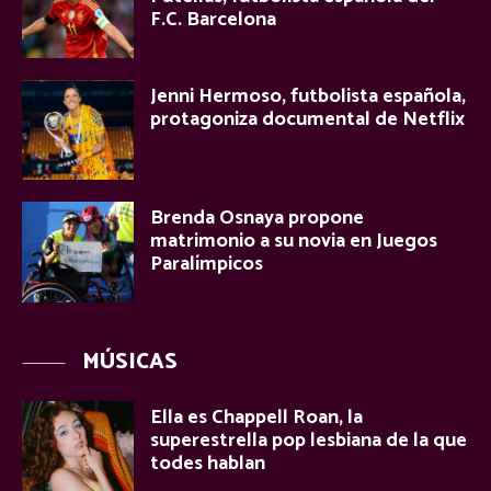
F.C. Barcelona
Jenni Hermoso, futbolista española,
protagoniza documental de Netflix
Brenda Osnaya propone
matrimonio a su novia en Juegos
Paralímpicos
MÚSICAS
Ella es Chappell Roan, la
superestrella pop lesbiana de la que
todes hablan