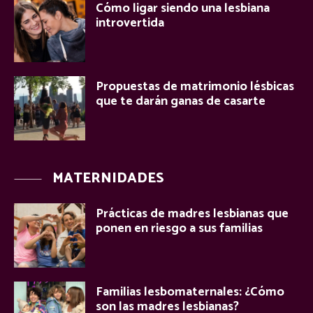
Cómo ligar siendo una lesbiana
introvertida
Propuestas de matrimonio lésbicas
que te darán ganas de casarte
MATERNIDADES
Prácticas de madres lesbianas que
ponen en riesgo a sus familias
Familias lesbomaternales: ¿Cómo
son las madres lesbianas?