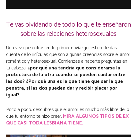
Te vas olvidando de todo lo que te enseñaron
sobre las relaciones heterosexuales
Una vez que entras en tu primer noviazgo lésbico te das
cuenta de lo ridículas que son algunas creencias sobre el amor
romántico y heterosexual. Comienzas a hacerte preguntas en
tu cabeza:
¿por qué una tendría que considerarse la
protectora de la otra cuando se pueden cuidar entre
las dos? ¿Por qué una es la que tiene que ser la que
penetra, si las dos pueden dar y recibir placer por
igual?
Poco a poco, descubres que el amor es mucho más libre de lo
que tu entorno te hizo creer.
MIRA ALGUNOS TIPOS DE EX
QUE CASI TODA LESBIANA TIENE.