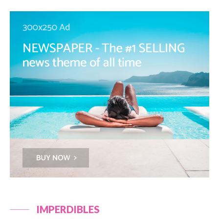
IMPERDIBLES