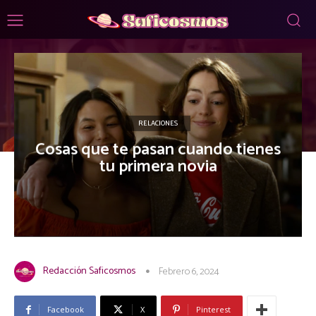
RELACIONES
Cosas que te pasan cuando tienes
tu primera novia
Redacción Saficosmos
Febrero 6, 2024
Facebook
X
Pinterest