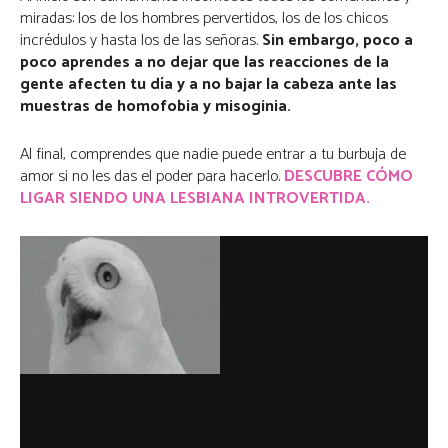
miradas: los de los hombres pervertidos, los de los chicos
incrédulos y hasta los de las señoras.
Sin embargo, poco a
poco aprendes a no dejar que las reacciones de la
gente afecten tu día y a no bajar la cabeza ante las
muestras de homofobia y misoginia.
Al final, comprendes que nadie puede entrar a tu burbuja de
amor si no les das el poder para hacerlo.
DESCUBRE CÓMO
LIGAR SIENDO UNA LESBIANA INTROVERTIDA.