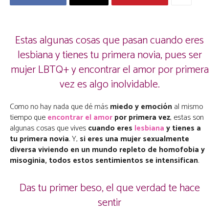
Estas algunas cosas que pasan cuando eres
lesbiana y tienes tu primera novia, pues ser
mujer LBTQ+ y encontrar el amor por primera
vez es algo inolvidable.
Como no hay nada que dé más
miedo y emoción
al mismo
tiempo que
encontrar el amor
por primera vez
, estas son
algunas cosas que vives
cuando eres
lesbiana
y tienes a
tu primera novia
. Y,
si eres una mujer sexualmente
diversa viviendo en un mundo repleto de homofobia y
misoginia, todos estos sentimientos se intensifican
.
Das tu primer beso, el que verdad te hace
sentir