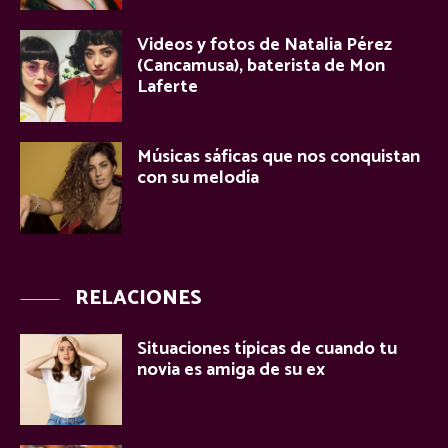
Videos y fotos de Natalia Pérez
(Cancamusa), baterista de Mon
Laferte
Músicas sáficas que nos conquistan
con su melodía
RELACIONES
Situaciones típicas de cuando tu
novia es amiga de su ex