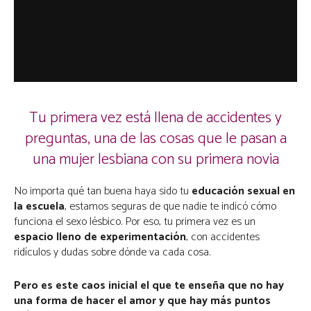
Tu primera vez está llena de accidentes y
preguntas, una de las cosas que le pasan a
una mujer lesbiana con su primera novia
No importa qué tan buena haya sido tu
educación sexual en
la escuela
, estamos seguras de que nadie te indicó cómo
funciona el sexo lésbico. Por eso, tu primera vez es un
espacio lleno de experimentación
, con accidentes
ridículos y dudas sobre dónde va cada cosa.
Pero es este caos inicial el que te enseña que no hay
una forma de hacer el amor y que hay más puntos