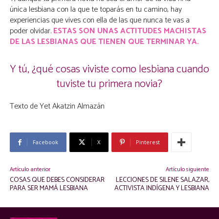
única lesbiana con la que te toparás en tu camino, hay
experiencias que vives con ella de las que nunca te vas a
poder olvidar.
ESTAS SON UNAS ACTITUDES MACHISTAS
DE LAS LESBIANAS QUE TIENEN QUE TERMINAR YA.
Y tú, ¿qué cosas viviste como lesbiana cuando
tuviste tu primera novia?
Texto de Yet Akatzin Almazán
Facebook
X
Pinterest
Artículo anterior
Artículo siguiente
COSAS QUE DEBES CONSIDERAR
LECCIONES DE SILENE SALAZAR,
PARA SER MAMÁ LESBIANA
ACTIVISTA INDÍGENA Y LESBIANA