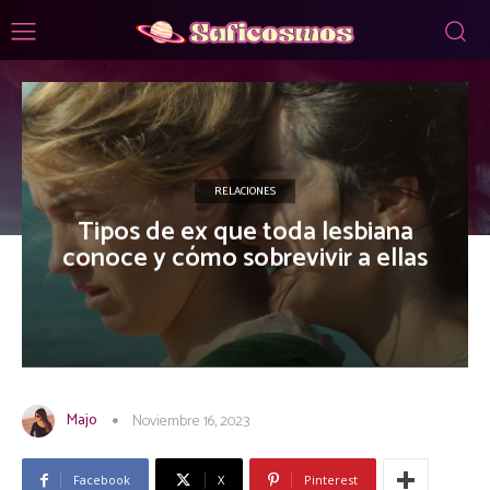
RELACIONES
Tipos de ex que toda lesbiana
conoce y cómo sobrevivir a ellas
Majo
Noviembre 16, 2023
Facebook
X
Pinterest