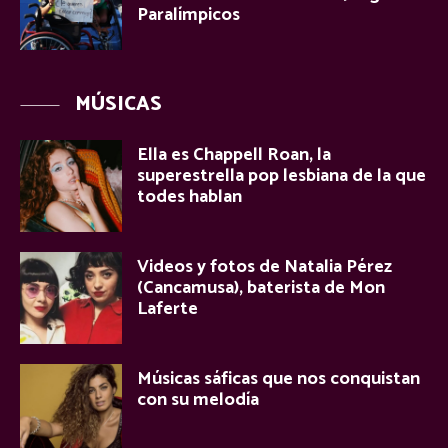
Paralímpicos
MÚSICAS
Ella es Chappell Roan, la
superestrella pop lesbiana de la que
todes hablan
Videos y fotos de Natalia Pérez
(Cancamusa), baterista de Mon
Laferte
Músicas sáficas que nos conquistan
con su melodía