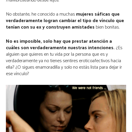
malvibroseando
desde lejos.
No obstante, he conocido a muchas
mujeres sáficas que
verdaderamente logran cambiar el tipo de vínculo que
tenían con su ex y construyen amistades
bien bonitas.
No es imposible, solo hay que prestar atención a
cuáles son verdaderamente nuestras intenciones.
¿Es
alguien que quieres en tu vida por la persona que es y
verdaderamente ya no tienes sentires eroticoafectivos hacia
ella? ¿O sigues enamoradilla y solo no estás lista para dejar ir
ese vínculo?