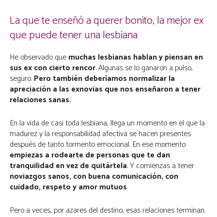
La que te enseñó a querer bonito, la mejor ex
que puede tener una lesbiana
He observado que
muchas lesbianas hablan y piensan en
sus ex con cierto rencor
. Algunas se lo ganaron a pulso,
seguro.
Pero también deberíamos normalizar la
apreciación a las exnovias que nos enseñaron a tener
relaciones sanas.
En la vida de casi toda lesbiana, llega un momento en el que la
madurez y la responsabilidad afectiva se hacen presentes
después de tanto tormento emocional. En ese momento
empiezas a rodearte de personas que te dan
tranquilidad en vez de quitártela
. Y comienzas a tener
noviazgos sanos, con buena comunicación, con
cuidado, respeto y amor mutuos
.
Pero a veces, por azares del destino, esas relaciones terminan.