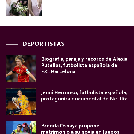
DEPORTISTAS
Biografía, pareja y récords de Alexia
Putellas, futbolista española del
F.C. Barcelona
Jenni Hermoso, futbolista española,
protagoniza documental de Netflix
Brenda Osnaya propone
matrimonio a su novia en Juegos