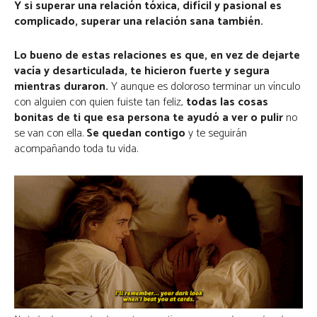
Y si superar una relación tóxica, difícil y pasional es
complicado, superar una relación sana también.
Lo bueno de estas relaciones es que, en vez de dejarte
vacía y desarticulada, te hicieron fuerte y segura
mientras duraron.
Y aunque es doloroso terminar un vínculo
con alguien con quien fuiste tan feliz,
todas las cosas
bonitas de ti que esa persona te ayudó a ver o pulir
no
se van con ella.
Se quedan contigo
y te seguirán
acompañando toda tu vida.