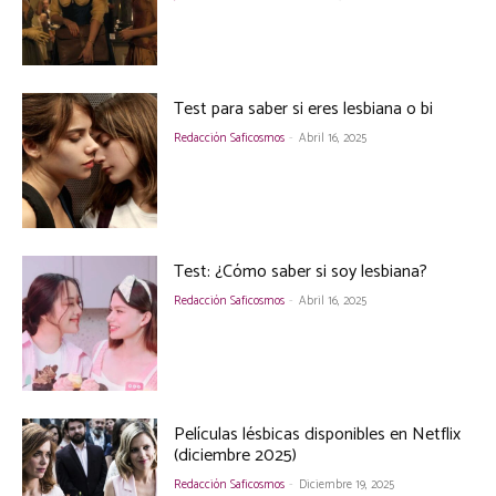
Test para saber si eres lesbiana o bi
Redacción Saficosmos
-
Abril 16, 2025
Test: ¿Cómo saber si soy lesbiana?
Redacción Saficosmos
-
Abril 16, 2025
Películas lésbicas disponibles en Netflix
(diciembre 2025)
Redacción Saficosmos
-
Diciembre 19, 2025