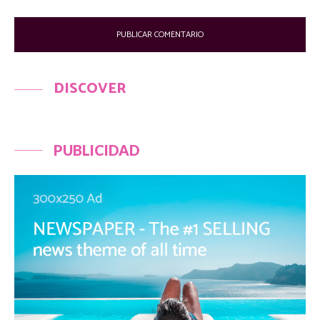
DISCOVER
PUBLICIDAD