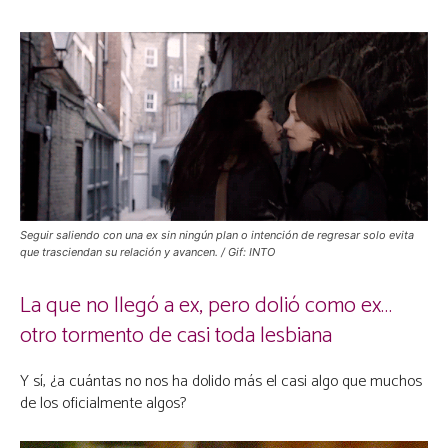
Seguir saliendo con una ex sin ningún plan o intención de regresar solo evita
que trasciendan su relación y avancen. / Gif: INTO
La que no llegó a ex, pero dolió como ex…
otro tormento de casi toda lesbiana
Y sí, ¿a cuántas no nos ha dolido más el casi algo que muchos
de los oficialmente algos?