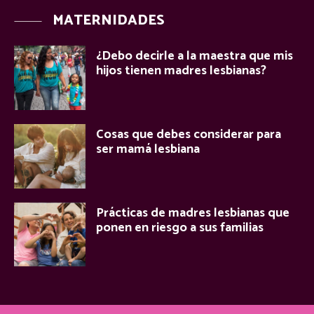
MATERNIDADES
¿Debo decirle a la maestra que mis
hijos tienen madres lesbianas?
Cosas que debes considerar para
ser mamá lesbiana
Prácticas de madres lesbianas que
ponen en riesgo a sus familias