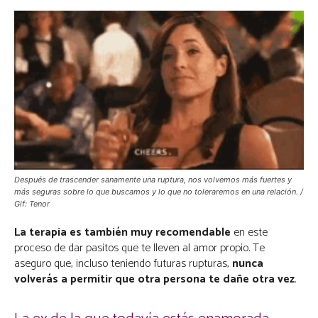
Después de trascender sanamente una ruptura, nos volvemos más fuertes y
más seguras sobre lo que buscamos y lo que no toleraremos en una relación. /
Gif: Tenor
La terapia es también muy recomendable
en este
proceso de dar pasitos que te lleven al amor propio. Te
aseguro que, incluso teniendo futuras rupturas,
nunca
volverás a permitir que otra persona te dañe otra vez
.