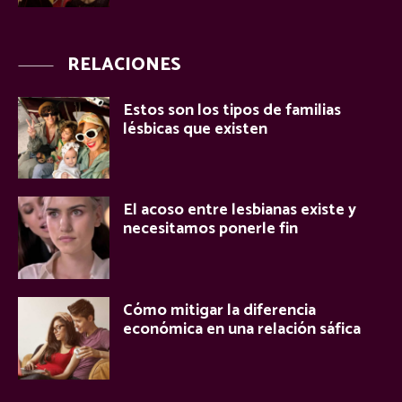
RELACIONES
Estos son los tipos de familias
lésbicas que existen
El acoso entre lesbianas existe y
necesitamos ponerle fin
Cómo mitigar la diferencia
económica en una relación sáfica