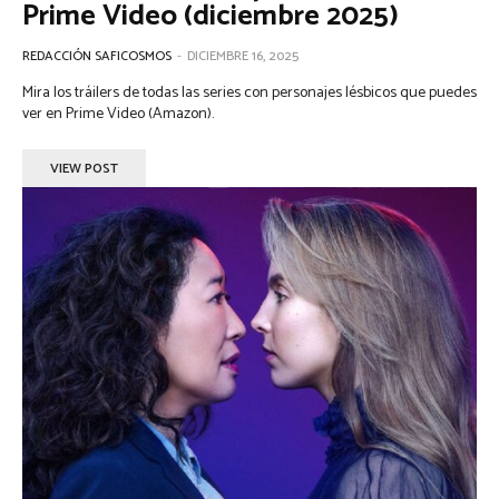
Prime Video (diciembre 2025)
REDACCIÓN SAFICOSMOS
-
DICIEMBRE 16, 2025
Mira los tráilers de todas las series con personajes lésbicos que puedes
ver en Prime Video (Amazon).
VIEW POST