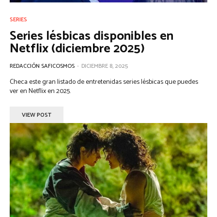
SERIES
Series lésbicas disponibles en
Netflix (diciembre 2025)
REDACCIÓN SAFICOSMOS
-
DICIEMBRE 8, 2025
Checa este gran listado de entretenidas series lésbicas que puedes
ver en Netflix en 2025.
VIEW POST