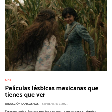
CINE
Películas lésbicas mexicanas que
tienes que ver
REDACCIÓN SAFICOSMOS
-
SEPTIEMBRE 9, 2025