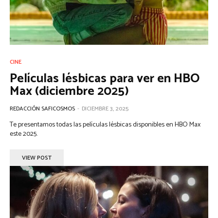
CINE
Películas lésbicas para ver en HBO
Max (diciembre 2025)
REDACCIÓN SAFICOSMOS
-
DICIEMBRE 3, 2025
Te presentamos todas las películas lésbicas disponibles en HBO Max
este 2025.
VIEW POST