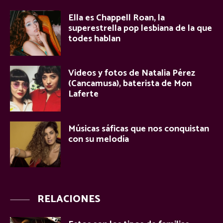
Ella es Chappell Roan, la
superestrella pop lesbiana de la que
todes hablan
Videos y fotos de Natalia Pérez
(Cancamusa), baterista de Mon
Laferte
Músicas sáficas que nos conquistan
con su melodía
RELACIONES