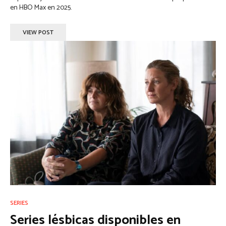
en HBO Max en 2025.
VIEW POST
SERIES
Series lésbicas disponibles en