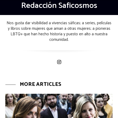
Redacción Saficosmos
Nos gusta dar visibilidad a vivencias sáficas; a series, películas
y libros sobre mujeres que aman a otras mujeres; a pioneras
LBTQ+ que han hecho historia y puesto en alto a nuestra
comunidad.
MORE ARTICLES