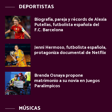
DEPORTISTAS
Biografía, pareja y récords de Alexia
Putellas, futbolista española del
F.C. Barcelona
Jenni Hermoso, futbolista española,
protagoniza documental de Netflix
Brenda Osnaya propone
matrimonio a su novia en Juegos
Paralímpicos
MÚSICAS