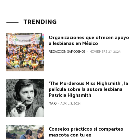
TRENDING
Organizaciones que ofrecen apoyo
a lesbianas en México
REDACCIÓN SAFICOSMOS
-
NOVIEMBRE 27, 2023
‘The Murderous Miss Highsmith’, la
película sobre la autora lesbiana
Patricia Highsmith
MAJO
-
ABRIL 3, 2024
Consejos prácticos si compartes
mascota con tu ex