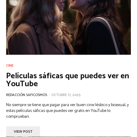
CINE
Películas sáficas que puedes ver en
YouTube
REDACCIÓN SAFICOSMOS
-
OCTUBRE 17, 2025
No siempre se tiene que pagar para ver buen cine lésbico y bisexual, y
estas películas sáficas que puedes ver gratis en YouTube lo
comprueban.
VIEW POST