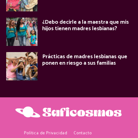
¿Debo decirle a la maestra que mis
hijos tienen madres lesbianas?
Prácticas de madres lesbianas que
ponen en riesgo a sus familias
Política de Privacidad
Contacto