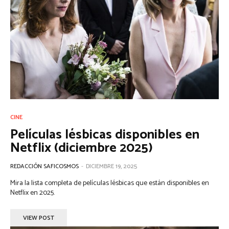
CINE
Películas lésbicas disponibles en
Netflix (diciembre 2025)
REDACCIÓN SAFICOSMOS
-
DICIEMBRE 19, 2025
Mira la lista completa de películas lésbicas que están disponibles en
Netflix en 2025.
VIEW POST