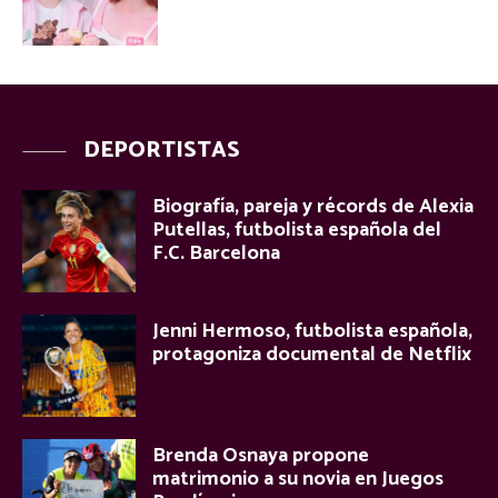
DEPORTISTAS
Biografía, pareja y récords de Alexia
Putellas, futbolista española del
F.C. Barcelona
Jenni Hermoso, futbolista española,
protagoniza documental de Netflix
Brenda Osnaya propone
matrimonio a su novia en Juegos