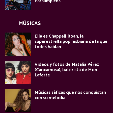
Paralímpicos
MÚSICAS
Ella es Chappell Roan, la
superestrella pop lesbiana de la que
todes hablan
Videos y fotos de Natalia Pérez
(Cancamusa), baterista de Mon
Laferte
Músicas sáficas que nos conquistan
con su melodía