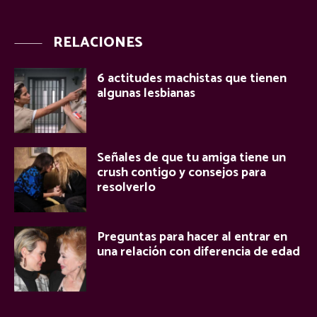
RELACIONES
6 actitudes machistas que tienen
algunas lesbianas
Señales de que tu amiga tiene un
crush contigo y consejos para
resolverlo
Preguntas para hacer al entrar en
una relación con diferencia de edad