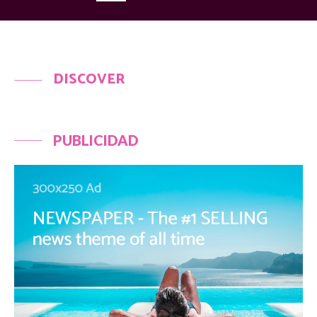
DISCOVER
PUBLICIDAD