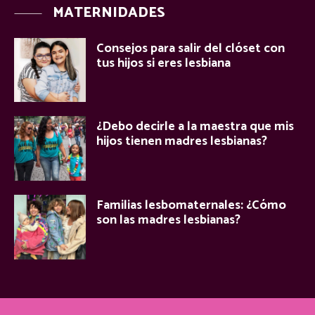
MATERNIDADES
Consejos para salir del clóset con
tus hijos si eres lesbiana
¿Debo decirle a la maestra que mis
hijos tienen madres lesbianas?
Familias lesbomaternales: ¿Cómo
son las madres lesbianas?