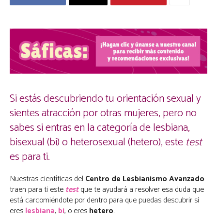
Si estás descubriendo tu orientación sexual y
sientes atracción por otras mujeres, pero no
sabes si entras en la categoría de lesbiana,
bisexual (bi) o heterosexual (hetero), este
test
es para ti.
Nuestras científicas del
Centro de Lesbianismo Avanzado
traen para ti este
test
que te ayudará a resolver esa duda que
está carcomiéndote por dentro para que puedas descubrir si
eres
lesbiana
,
bi
, o eres
hetero
.