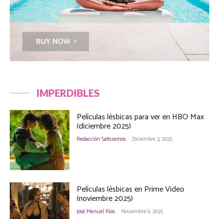
IMPERDIBLES
Películas lésbicas para ver en HBO Max
(diciembre 2025)
Redacción Saficosmos
-
Diciembre 3, 2025
Películas lésbicas en Prime Video
(noviembre 2025)
José Manuel Ríos
-
Noviembre 6, 2025