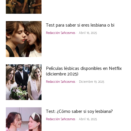
Test para saber si eres lesbiana o bi
Redacción Saficosmos
-
Abril 16, 2025
Películas lésbicas disponibles en Netflix
(diciembre 2025)
Redacción Saficosmos
-
Diciembre 19, 2025
Test: ¿Cómo saber si soy lesbiana?
Redacción Saficosmos
-
Abril 16, 2025