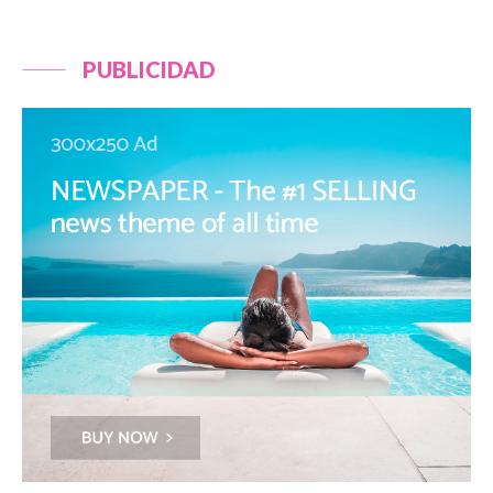
PUBLICIDAD