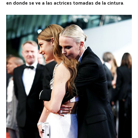
en donde se ve a las actrices tomadas de la cintura
.