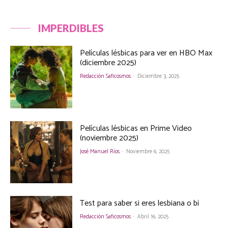
IMPERDIBLES
Películas lésbicas para ver en HBO Max
(diciembre 2025)
Redacción Saficosmos
-
Diciembre 3, 2025
Películas lésbicas en Prime Video
(noviembre 2025)
José Manuel Ríos
-
Noviembre 6, 2025
Test para saber si eres lesbiana o bi
Redacción Saficosmos
-
Abril 16, 2025