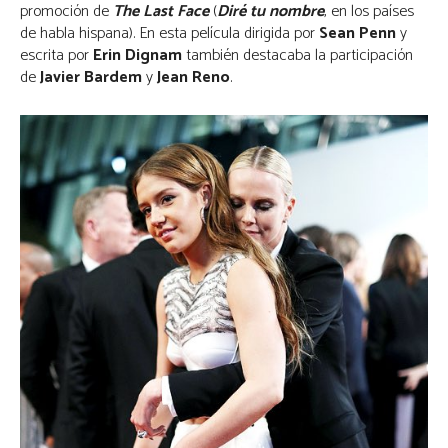
promoción de
The Last Face
(
Diré tu nombre
, en los países
de habla hispana). En esta película dirigida por
Sean Penn
y
escrita por
Erin Dignam
también destacaba la participación
de
Javier Bardem
y
Jean Reno
.