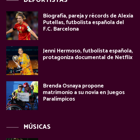
DEPORTISTAS
Biografía, pareja y récords de Alexia
Putellas, futbolista española del
F.C. Barcelona
Jenni Hermoso, futbolista española,
protagoniza documental de Netflix
Brenda Osnaya propone
matrimonio a su novia en Juegos
Paralímpicos
MÚSICAS