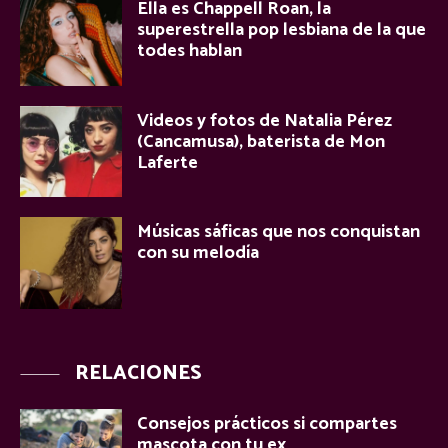
Ella es Chappell Roan, la
superestrella pop lesbiana de la que
todes hablan
Videos y fotos de Natalia Pérez
(Cancamusa), baterista de Mon
Laferte
Músicas sáficas que nos conquistan
con su melodía
RELACIONES
Consejos prácticos si compartes
mascota con tu ex