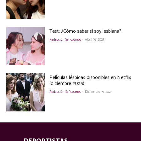
Test: ¿Cómo saber si soy lesbiana?
Redacción Saficosmos
-
Abril 16, 2025
Películas lésbicas disponibles en Netflix
(diciembre 2025)
Redacción Saficosmos
-
Diciembre 19, 2025