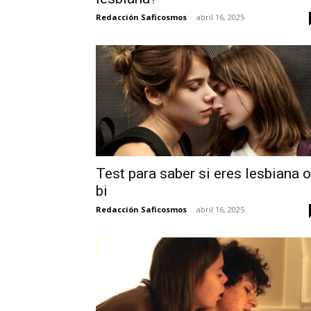
Redacción Saficosmos
-
abril 16, 2025
Test para saber si eres lesbiana o
bi
Redacción Saficosmos
-
abril 16, 2025