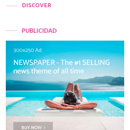
DISCOVER
PUBLICIDAD