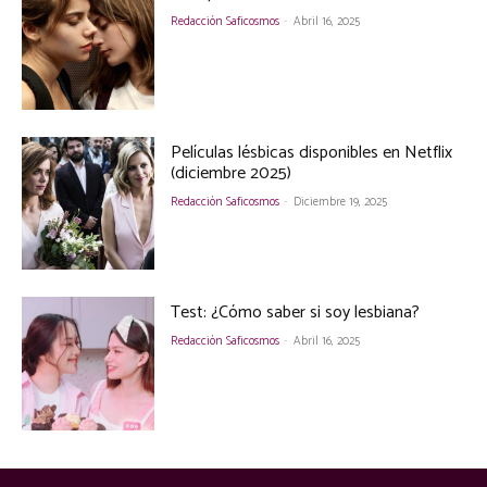
Redacción Saficosmos
-
Abril 16, 2025
Películas lésbicas disponibles en Netflix
(diciembre 2025)
Redacción Saficosmos
-
Diciembre 19, 2025
Test: ¿Cómo saber si soy lesbiana?
Redacción Saficosmos
-
Abril 16, 2025