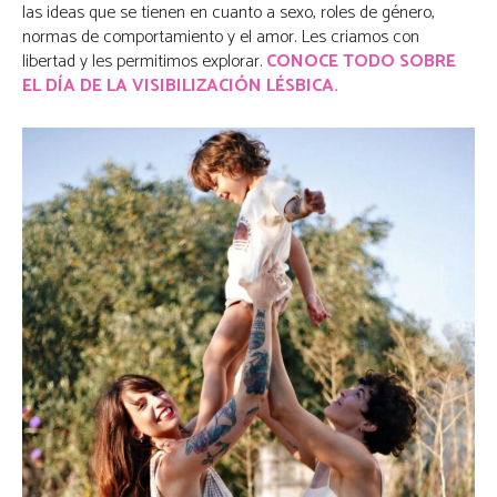
las ideas que se tienen en cuanto a sexo, roles de género,
normas de comportamiento y el amor. Les criamos con
libertad y les permitimos explorar.
CONOCE TODO SOBRE
EL DÍA DE LA VISIBILIZACIÓN LÉSBICA.