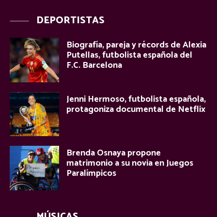
DEPORTISTAS
Biografía, pareja y récords de Alexia
Putellas, futbolista española del
F.C. Barcelona
Jenni Hermoso, futbolista española,
protagoniza documental de Netflix
Brenda Osnaya propone
matrimonio a su novia en Juegos
Paralímpicos
MÚSICAS