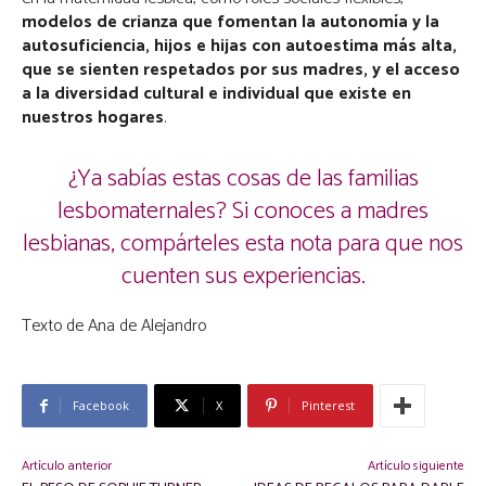
modelos de crianza que fomentan la autonomía y la
autosuficiencia, hijos e hijas con autoestima más alta,
que se sienten respetados por sus madres, y el acceso
a la diversidad cultural e individual que existe en
nuestros hogares
.
¿Ya sabías estas cosas de las familias
lesbomaternales? Si conoces a madres
lesbianas, compárteles esta nota para que nos
cuenten sus experiencias.
Texto de Ana de Alejandro
Facebook
X
Pinterest
Artículo anterior
Artículo siguiente