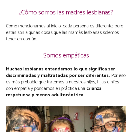
¿Cómo somos las madres lesbianas?
Como mencionamos al inicio, cada persona es diferente, pero
estas son algunas cosas que las mamás lesbianas solemos
tener en común.
Somos empáticas
Muchas lesbianas entendemos lo que significa ser
discriminadas y maltratadas por ser diferentes.
Por eso
es más probable que tratemos a nuestros hijos, hijas e hijes
con empatía y pongamos en práctica una
crianza
respetuosa y menos adultocéntrica
.