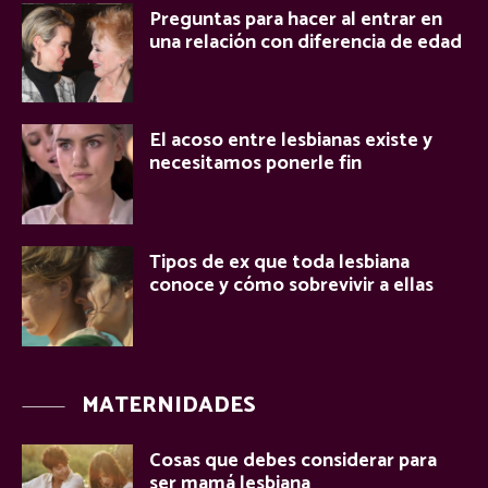
Preguntas para hacer al entrar en
una relación con diferencia de edad
El acoso entre lesbianas existe y
necesitamos ponerle fin
Tipos de ex que toda lesbiana
conoce y cómo sobrevivir a ellas
MATERNIDADES
Cosas que debes considerar para
ser mamá lesbiana