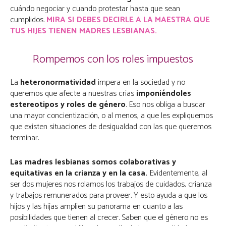
cuándo negociar y cuando protestar hasta que sean
cumplidos.
MIRA SI DEBES DECIRLE A LA MAESTRA QUE
TUS HIJES TIENEN MADRES LESBIANAS.
Rompemos con los roles impuestos
La
heteronormatividad
impera en la sociedad y no
queremos que afecte a nuestras crías
imponiéndoles
estereotipos y roles de género
. Eso nos obliga a buscar
una mayor concientización, o al menos, a que les expliquemos
que existen situaciones de desigualdad con las que queremos
terminar.
Las madres lesbianas somos colaborativas y
equitativas en la crianza y en la casa.
Evidentemente, al
ser dos mujeres nos rolamos los trabajos de cuidados, crianza
y trabajos remunerados para proveer. Y esto ayuda a que los
hijos y las hijas amplíen su panorama en cuanto a las
posibilidades que tienen al crecer. Saben que el género no es