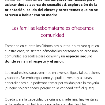
aclarar dudas acerca de sexualidad, exploración de la
orientación, salida del clóset y otros temas que no se
atreven a hablar con su madre.
Las familias lesbomaternales ofrecemos
comunidad
Tomando en cuenta los últimos dos puntos, no es raro que, en
nuestra casa, se sientan cómodas las personas y se cree una
comunidad agradable para convivir y un
espacio seguro
donde reinan el respeto y el amor
.
Las madres lesbianas venimos en diversos tipos, tallas, colores
y sabores. Sin embargo, como ya pudiste ver, hay algunas
generalidades que podemos tomar por válidas para la mayoría
(aunque no para todas, porque en la variedad está el gusto).
Queda clara la capacidad de crianza, y, además, hay ventajas
en la maternidad lésbica, como roles sociales flexibles,