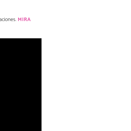
zaciones.
MIRA