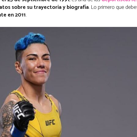
tos sobre su trayectoria y biografía
. Lo primero que debe
te en 2011
.