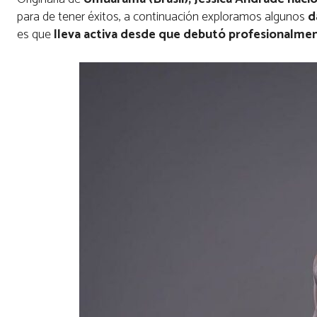
para de tener éxitos, a continuación exploramos algunos
da
es que
lleva activa desde que debutó profesionalmen