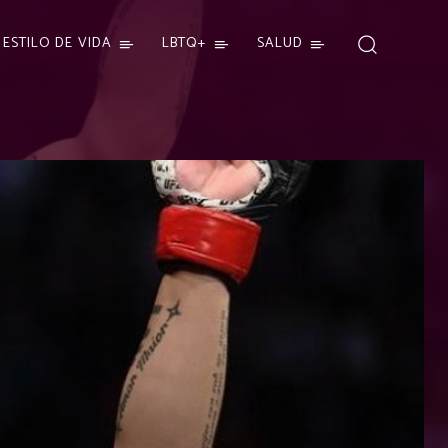
ESTILO DE VIDA
LBTQ+
SALUD