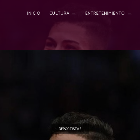
INICIO
CULTURA
ENTRETENIMIENTO
DEPORTISTAS