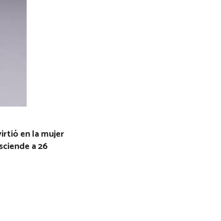
rtió en la mujer
sciende a 26