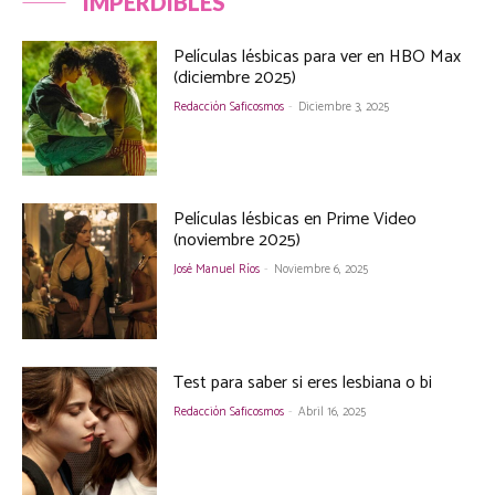
IMPERDIBLES
Películas lésbicas para ver en HBO Max
(diciembre 2025)
Redacción Saficosmos
-
Diciembre 3, 2025
Películas lésbicas en Prime Video
(noviembre 2025)
José Manuel Ríos
-
Noviembre 6, 2025
Test para saber si eres lesbiana o bi
Redacción Saficosmos
-
Abril 16, 2025