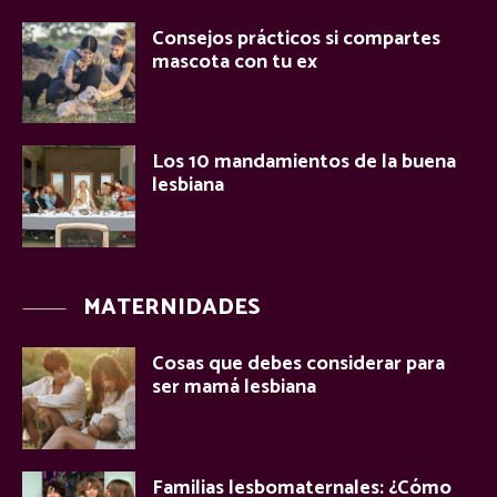
Consejos prácticos si compartes
mascota con tu ex
Los 10 mandamientos de la buena
lesbiana
MATERNIDADES
Cosas que debes considerar para
ser mamá lesbiana
Familias lesbomaternales: ¿Cómo