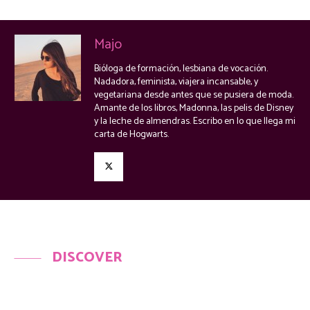
Majo
Bióloga de formación, lesbiana de vocación.
Nadadora, feminista, viajera incansable, y
vegetariana desde antes que se pusiera de moda.
Amante de los libros, Madonna, las pelis de Disney
y la leche de almendras. Escribo en lo que llega mi
carta de Hogwarts.
DISCOVER