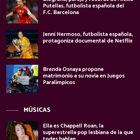
Putellas, futbolista española del
F.C. Barcelona
Jenni Hermoso, futbolista española,
protagoniza documental de Netflix
Brenda Osnaya propone
matrimonio a su novia en Juegos
Paralímpicos
MÚSICAS
Ella es Chappell Roan, la
superestrella pop lesbiana de la que
todes hablan