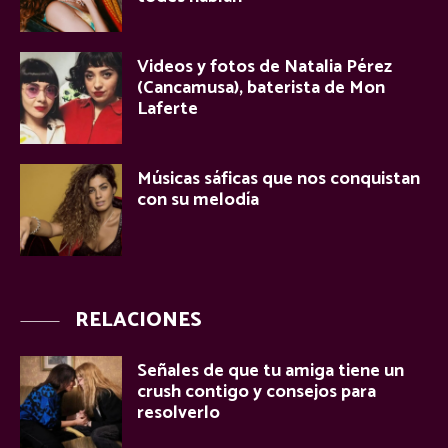
Videos y fotos de Natalia Pérez
(Cancamusa), baterista de Mon
Laferte
Músicas sáficas que nos conquistan
con su melodía
RELACIONES
Señales de que tu amiga tiene un
crush contigo y consejos para
resolverlo