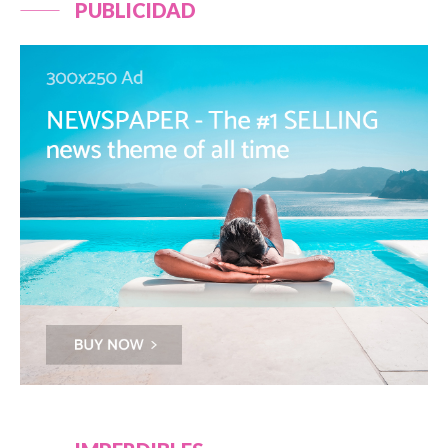
PUBLICIDAD