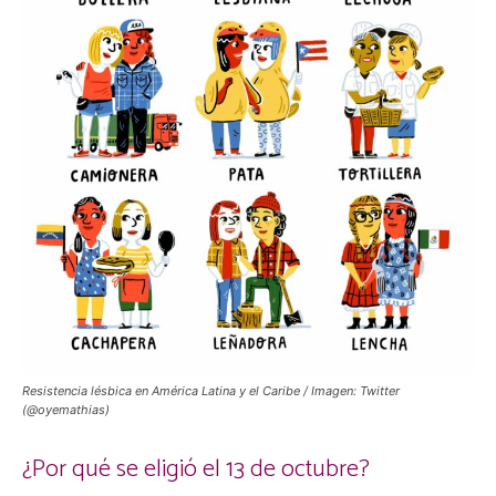
Resistencia lésbica en América Latina y el Caribe / Imagen: Twitter
(@oyemathias)
¿Por qué se eligió el 13 de octubre?