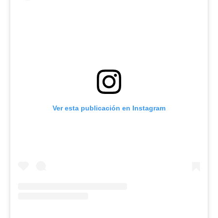
Ver esta publicación en Instagram