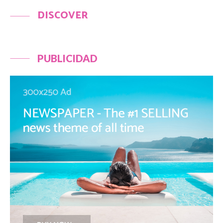
DISCOVER
PUBLICIDAD