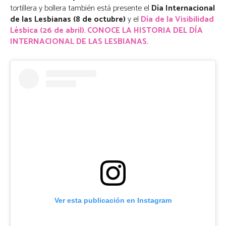
tortillera y bollera también está presente el
Día Internacional
de las Lesbianas (8 de octubre)
y el
Día de la Visibilidad
Lésbica (26 de abril)
.
CONOCE LA HISTORIA DEL DÍA
INTERNACIONAL DE LAS LESBIANAS.
Ver esta publicación en Instagram