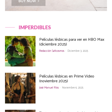
IMPERDIBLES
Películas lésbicas para ver en HBO Max
(diciembre 2025)
Redacción Saficosmos
-
Diciembre 3, 2025
Películas lésbicas en Prime Video
(noviembre 2025)
José Manuel Ríos
-
Noviembre 6, 2025