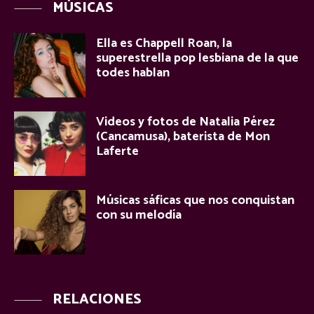
MÚSICAS
Ella es Chappell Roan, la
superestrella pop lesbiana de la que
todes hablan
Videos y fotos de Natalia Pérez
(Cancamusa), baterista de Mon
Laferte
Músicas sáficas que nos conquistan
con su melodía
RELACIONES