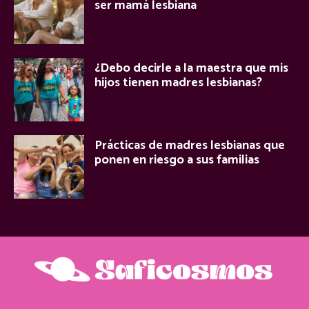
ser mamá lesbiana
¿Debo decirle a la maestra que mis
hijos tienen madres lesbianas?
Prácticas de madres lesbianas que
ponen en riesgo a sus familias