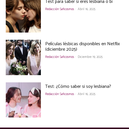
Test para saber si eres lesbiana o bi
Redacción Saficosmos
-
Abril 16, 2025
Películas lésbicas disponibles en Netflix
(diciembre 2025)
Redacción Saficosmos
-
Diciembre 19, 2025
Test: ¿Cómo saber si soy lesbiana?
Redacción Saficosmos
-
Abril 16, 2025