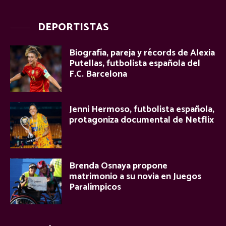
DEPORTISTAS
Biografía, pareja y récords de Alexia
Putellas, futbolista española del
F.C. Barcelona
Jenni Hermoso, futbolista española,
protagoniza documental de Netflix
Brenda Osnaya propone
matrimonio a su novia en Juegos
Paralímpicos