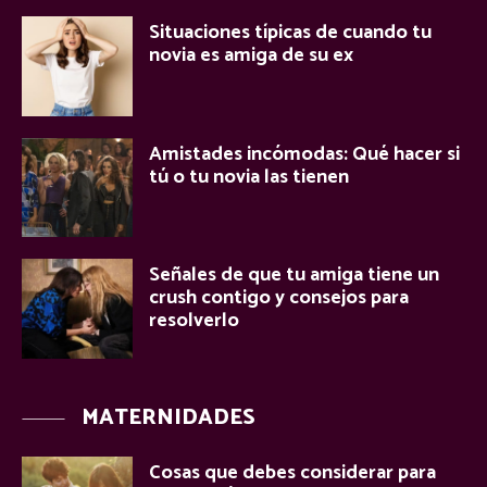
Situaciones típicas de cuando tu
novia es amiga de su ex
Amistades incómodas: Qué hacer si
tú o tu novia las tienen
Señales de que tu amiga tiene un
crush contigo y consejos para
resolverlo
MATERNIDADES
Cosas que debes considerar para