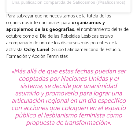
Una publicación compartida de Saficosmos (@saficosmos)
Para subrayar que no necesitamos de la tutela de los
organismos internacionales para
organizarnos y
apropiarnos de las geografías
, el nombramiento del 13 de
octubre como el Día de las Rebeldías Lésbicas estuvo
acompañado de uno de los discursos más potentes de la
activista
Ochy Curiel
(Grupo Latinoamericano de Estudio,
Formación y Acción Feminista):
«Más allá de que estas fechas puedan ser
cooptadas por Naciones Unidas y el
sistema, se decide por unanimidad
asumirlo y promoverlo para lograr una
articulación regional en un día específico
con acciones que coloquen en el espacio
público el lesbianismo feminista como
propuesta de transformación».