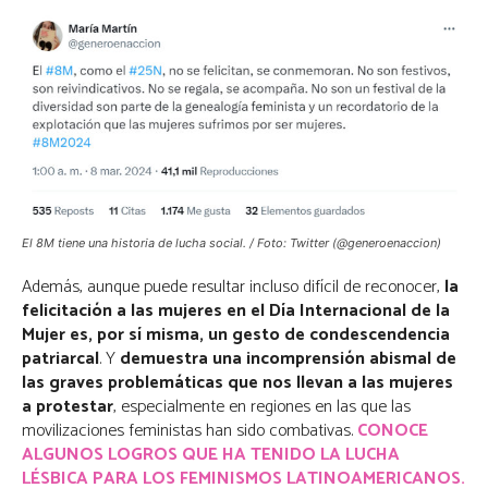
El 8M tiene una historia de lucha social. / Foto: Twitter (@generoenaccion)
Además, aunque puede resultar incluso difícil de reconocer,
la
felicitación a las mujeres en el Día Internacional de la
Mujer es, por sí misma, un gesto de condescendencia
patriarcal
. Y
demuestra una incomprensión abismal de
las graves problemáticas que nos llevan a las mujeres
a protestar
,
especialmente en regiones en las que las
movilizaciones feministas han sido combativas.
CONOCE
ALGUNOS LOGROS QUE HA TENIDO LA LUCHA
LÉSBICA PARA LOS FEMINISMOS LATINOAMERICANOS.