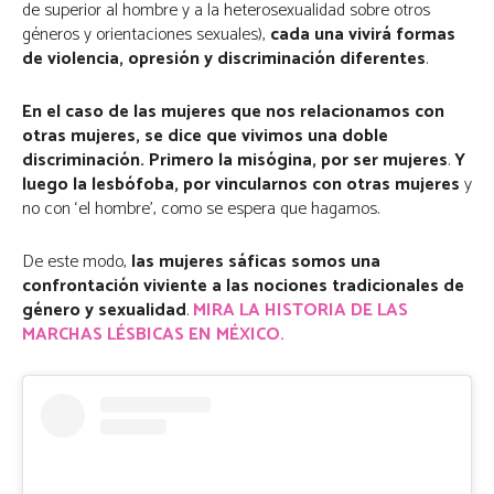
de superior al hombre y a la heterosexualidad sobre otros
géneros y orientaciones sexuales),
cada una vivirá formas
de violencia, opresión y discriminación diferentes
.
En el caso de las mujeres que nos relacionamos con
otras mujeres, se dice que vivimos una doble
discriminación. Primero la misógina, por ser mujeres
.
Y
luego la lesbófoba, por vincularnos con otras mujeres
y
no con ‘el hombre’, como se espera que hagamos.
De este modo,
las mujeres sáficas somos una
confrontación viviente a las nociones tradicionales de
género y sexualidad
.
MIRA LA HISTORIA DE LAS
MARCHAS LÉSBICAS EN MÉXICO.