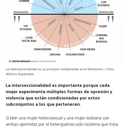
La interseccionalidad es un principio fundamental en el feminismo. / Foto:
Afectos Especiales
La interseccionalidad es importante porque cada
mujer experimenta múltiples formas de opresión y
violencia que están condicionadas por estos
subconjuntos a los que pertenecen.
Si bien una mujer heterosexual y una mujer lesbiana son
ambas oprimidas por el heteropatriarcado (sistema que trata