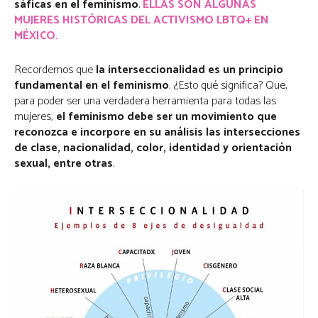
sáficas en el feminismo
.
ELLAS SON ALGUNAS
MUJERES HISTÓRICAS DEL ACTIVISMO LBTQ+ EN
MÉXICO.
Recordemos que
la interseccionalidad es un principio
fundamental en el feminismo
. ¿Esto qué significa? Que,
para poder ser una verdadera herramienta para todas las
mujeres,
el feminismo debe ser un movimiento que
reconozca e incorpore en su análisis las intersecciones
de clase, nacionalidad, color, identidad y orientación
sexual, entre otras
.