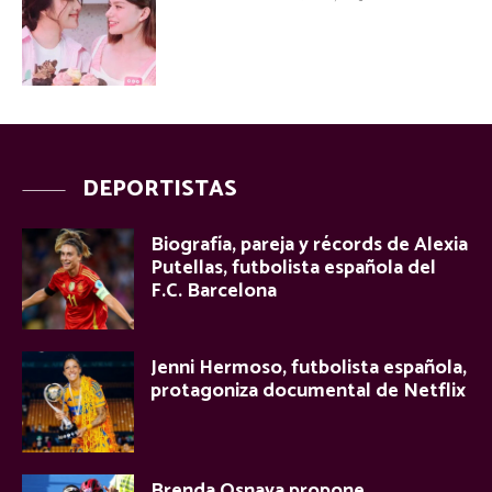
DEPORTISTAS
Biografía, pareja y récords de Alexia
Putellas, futbolista española del
F.C. Barcelona
Jenni Hermoso, futbolista española,
protagoniza documental de Netflix
Brenda Osnaya propone