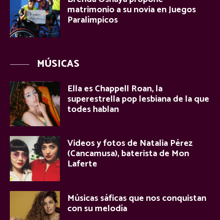
matrimonio a su novia en Juegos
Paralímpicos
MÚSICAS
Ella es Chappell Roan, la
superestrella pop lesbiana de la que
todes hablan
Videos y fotos de Natalia Pérez
(Cancamusa), baterista de Mon
Laferte
Músicas sáficas que nos conquistan
con su melodía