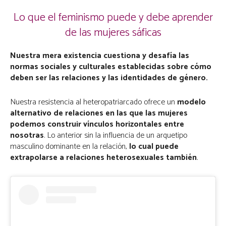
Lo que el feminismo puede y debe aprender
de las mujeres sáficas
Nuestra mera existencia cuestiona y desafía las
normas sociales y culturales establecidas sobre cómo
deben ser las relaciones y las identidades de género.
Nuestra resistencia al heteropatriarcado ofrece un
modelo
alternativo de relaciones en las que las mujeres
podemos construir vínculos horizontales entre
nosotras
. Lo anterior sin la influencia de un arquetipo
masculino dominante en la relación,
lo cual puede
extrapolarse a relaciones heterosexuales también
.