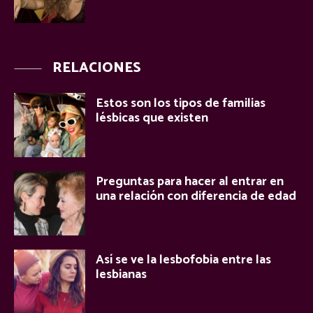
RELACIONES
Estos son los tipos de familias
lésbicas que existen
Preguntas para hacer al entrar en
una relación con diferencia de edad
Así se ve la lesbofobia entre las
lesbianas