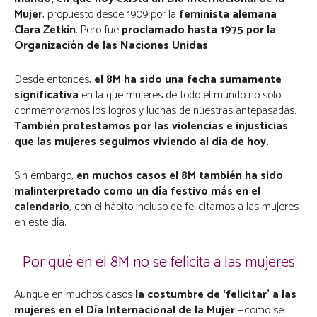
Mujer
, propuesto desde 1909 por la
feminista alemana
Clara Zetkin
. Pero fue
proclamado hasta 1975 por la
Organización de las Naciones Unidas
.
Desde entonces,
el 8M ha sido una fecha sumamente
significativa
en la que mujeres de todo el mundo no solo
conmemoramos los logros y luchas de nuestras antepasadas.
También protestamos por las violencias e injusticias
que las mujeres seguimos viviendo al día de hoy.
Sin embargo,
en muchos casos el 8M también ha sido
malinterpretado como un día festivo más en el
calendario
, con el hábito incluso de felicitarnos a las mujeres
en este día.
Por qué en el 8M no se felicita a las mujeres
Aunque en muchos casos
la costumbre de ‘felicitar’ a las
mujeres en el Día Internacional de la Mujer
—como se