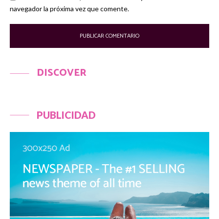
navegador la próxima vez que comente.
DISCOVER
PUBLICIDAD