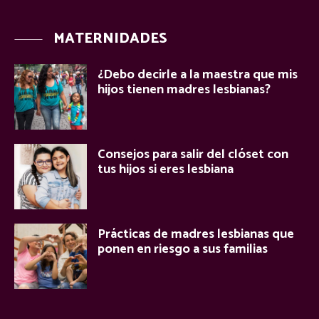
MATERNIDADES
¿Debo decirle a la maestra que mis
hijos tienen madres lesbianas?
Consejos para salir del clóset con
tus hijos si eres lesbiana
Prácticas de madres lesbianas que
ponen en riesgo a sus familias