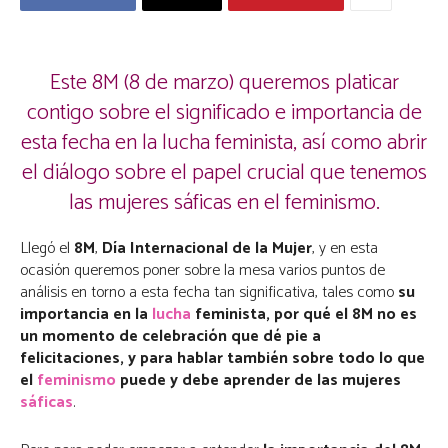
Este 8M (8 de marzo) queremos platicar
contigo sobre el significado e importancia de
esta fecha en la lucha feminista, así como abrir
el diálogo sobre el papel crucial que tenemos
las mujeres sáficas en el feminismo.
Llegó el
8M
,
Día Internacional de la Mujer
, y en esta
ocasión queremos poner sobre la mesa varios puntos de
análisis en torno a esta fecha tan significativa, tales como
su
importancia en la
lucha
feminista, por qué el 8M no es
un momento de celebración que dé pie a
felicitaciones, y para hablar también sobre todo lo que
el
feminismo
puede y debe aprender de las mujeres
sáficas
.