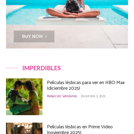
IMPERDIBLES
Películas lésbicas para ver en HBO Max
(diciembre 2025)
Redacción Saficosmos
-
Diciembre 3, 2025
Películas lésbicas en Prime Video
(noviembre 2025)