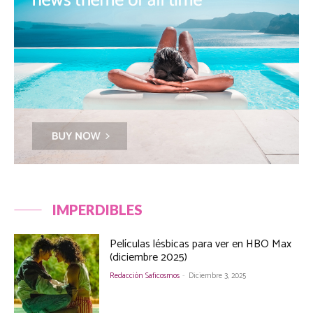
IMPERDIBLES
Películas lésbicas para ver en HBO Max
(diciembre 2025)
Redacción Saficosmos
-
Diciembre 3, 2025