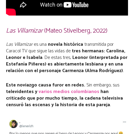
Las Villamizar
(Mateo Stivelberg, 2022)
Las Villamizar
es una
novela histórica
transmitida por
Caracol TV que sigue las vidas de
tres hermanas: Carolina,
Leonor e Isabela
. De estas tres,
Leonor (interpretada por
Estefanía Piñeres) es abiertamente lesbiana y en una
relación con el personaje Carmenza (Alma Rodríguez)
.
Este noviazgo causa furor en redes.
Sin embargo, sus
televidentes y
varios medios colombianos
han
criticado que por mucho tiempo, la cadena televisiva
censuró las escenas y la historia de esta pareja
.