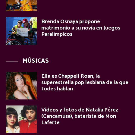
Brenda Osnaya propone
matrimonio a su novia en Juegos
Paralímpicos
MÚSICAS
Ella es Chappell Roan, la
superestrella pop lesbiana de la que
todes hablan
Videos y fotos de Natalia Pérez
(Cancamusa), baterista de Mon
Laferte