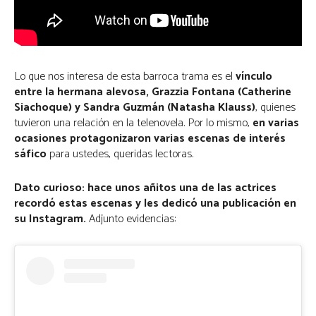
Lo que nos interesa de esta barroca trama es el
vínculo
entre la hermana alevosa, Grazzia Fontana
(Catherine
Siachoque) y Sandra Guzmán (Natasha Klauss)
, quienes
tuvieron una relación en la telenovela. Por lo mismo,
en varias
ocasiones protagonizaron varias escenas de interés
sáfico
para ustedes, queridas lectoras.
Dato curioso: hace unos añitos una de las actrices
recordó estas escenas y les dedicó una publicación en
su Instagram.
Adjunto evidencias: