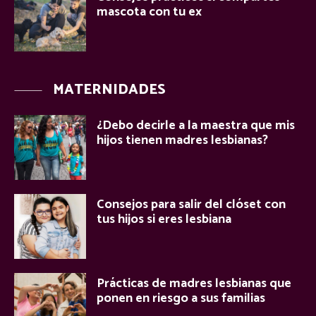
mascota con tu ex
MATERNIDADES
¿Debo decirle a la maestra que mis
hijos tienen madres lesbianas?
Consejos para salir del clóset con
tus hijos si eres lesbiana
Prácticas de madres lesbianas que
ponen en riesgo a sus familias