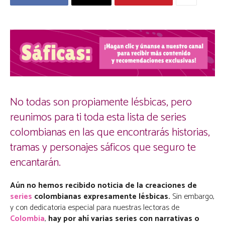
No todas son propiamente lésbicas, pero
reunimos para ti toda esta lista de series
colombianas en las que encontrarás historias,
tramas y personajes sáficos que seguro te
encantarán.
Aún no hemos recibido noticia de la creaciones de
series
colombianas expresamente lésbicas.
Sin embargo,
y con dedicatoria especial para nuestras lectoras de
Colombia
,
hay por ahí varias series con narrativas o