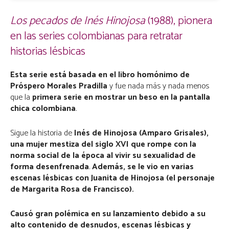
Los pecados de Inés Hinojosa
(1988), pionera
en las series colombianas para retratar
historias lésbicas
Esta serie está basada en el libro homónimo de
Próspero Morales Pradilla
y fue nada más y nada menos
que la
primera serie en mostrar un beso en la pantalla
chica colombiana
.
Sigue la historia de
Inés de Hinojosa (Amparo Grisales),
una mujer mestiza del siglo XVI que rompe con la
norma social de la época al vivir su sexualidad de
forma desenfrenada
.
Además, se le vio en varias
escenas lésbicas con Juanita de Hinojosa (el personaje
de Margarita Rosa de Francisco).
Causó gran polémica en su lanzamiento debido a su
alto contenido de desnudos, escenas lésbicas y