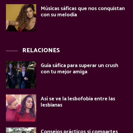
Músicas sáficas que nos conquistan
con su melodía
RELACIONES
Guía sáfica para superar un crush
con tu mejor amiga
Así se ve la lesbofobia entre las
lesbianas
Consejos prácticos si compartes