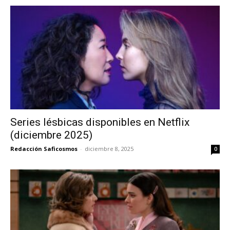
Series lésbicas disponibles en Netflix
(diciembre 2025)
Redacción Saficosmos
-
diciembre 8, 2025
0