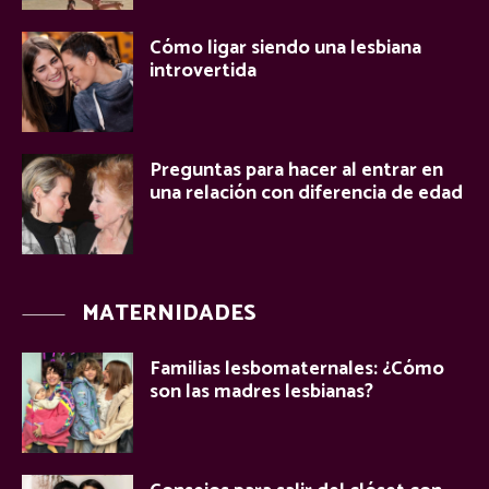
Cómo ligar siendo una lesbiana
introvertida
Preguntas para hacer al entrar en
una relación con diferencia de edad
MATERNIDADES
Familias lesbomaternales: ¿Cómo
son las madres lesbianas?