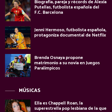
Biografía, pareja y récords de Alexia
Putellas, futbolista española del
F.C. Barcelona
Jenni Hermoso, futbolista española,
protagoniza documental de Netflix
Brenda Osnaya propone
matrimonio a su novia en Juegos
Paralímpicos
MÚSICAS
Ella es Chappell Roan, la
superestrella pop lesbiana de la que