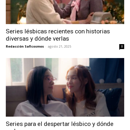
Series lésbicas recientes con historias
diversas y dónde verlas
Redacción Saficosmos
-
agosto 21, 2025
0
Series para el despertar lésbico y dónde