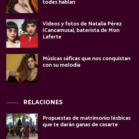
todes hablan
Videos y fotos de Natalia Pérez
(Cancamusa), baterista de Mon
Laferte
Músicas sáficas que nos conquistan
con su melodía
RELACIONES
Propuestas de matrimonio lésbicas
que te darán ganas de casarte