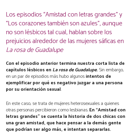
Los episodios “Amistad con letras grandes” y
“Los corazones también son azules”, aunque
no son lésbicos tal cual, hablan sobre los
prejuicios alrededor de las mujeres sáficas en
La rosa de Guadalupe
Con el episodio anterior termina nuestra corta lista de
capítulos lésbicos en
La rosa de Guadalupe
.
Sin embargo,
en un par de episodios más hubo algunos
intentos de
ejemplificar por qué es negativo juzgar a una persona
por su orientación sexual
.
En este caso, se trata de mujeres heterosexuales a quienes
otras personas percibieron como lesbianas.
En “Amistad con
letras grandes” se cuenta la historia de dos chicas con
una gran amistad, que hace pensar a la demás gente
que podrían ser algo más, e intentan separarlas.