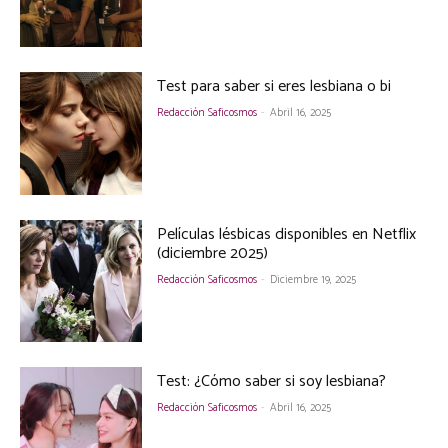
Test para saber si eres lesbiana o bi
Redacción Saficosmos
-
Abril 16, 2025
Películas lésbicas disponibles en Netflix
(diciembre 2025)
Redacción Saficosmos
-
Diciembre 19, 2025
Test: ¿Cómo saber si soy lesbiana?
Redacción Saficosmos
-
Abril 16, 2025