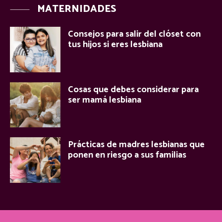
MATERNIDADES
Consejos para salir del clóset con
tus hijos si eres lesbiana
Cosas que debes considerar para
ser mamá lesbiana
Prácticas de madres lesbianas que
ponen en riesgo a sus familias