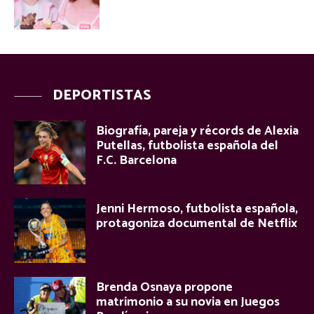
DEPORTISTAS
Biografía, pareja y récords de Alexia
Putellas, futbolista española del
F.C. Barcelona
Jenni Hermoso, futbolista española,
protagoniza documental de Netflix
Brenda Osnaya propone
matrimonio a su novia en Juegos