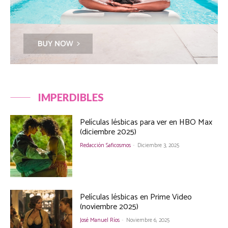
IMPERDIBLES
Películas lésbicas para ver en HBO Max
(diciembre 2025)
Redacción Saficosmos
-
Diciembre 3, 2025
Películas lésbicas en Prime Video
(noviembre 2025)
José Manuel Ríos
-
Noviembre 6, 2025