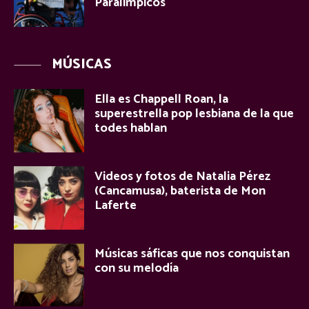
Paralímpicos
MÚSICAS
Ella es Chappell Roan, la
superestrella pop lesbiana de la que
todes hablan
Videos y fotos de Natalia Pérez
(Cancamusa), baterista de Mon
Laferte
Músicas sáficas que nos conquistan
con su melodía