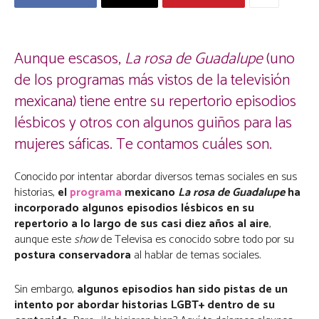
Aunque escasos,
La rosa de Guadalupe
(uno
de los programas más vistos de la televisión
mexicana) tiene entre su repertorio episodios
lésbicos y otros con algunos guiños para las
mujeres sáficas. Te contamos cuáles son.
Conocido por intentar abordar diversos temas sociales en sus
historias,
el
programa
mexicano
La rosa de Guadalupe
ha
incorporado algunos episodios lésbicos en su
repertorio a lo largo de sus casi diez años al aire
,
aunque este
show
de Televisa es conocido sobre todo por su
postura conservadora
al hablar de temas sociales.
Sin embargo,
algunos episodios han sido pistas de un
intento por abordar historias LGBT+ dentro de su