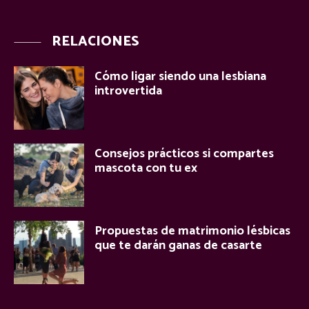
RELACIONES
Cómo ligar siendo una lesbiana
introvertida
Consejos prácticos si compartes
mascota con tu ex
Propuestas de matrimonio lésbicas
que te darán ganas de casarte