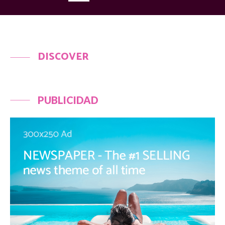
DISCOVER
PUBLICIDAD