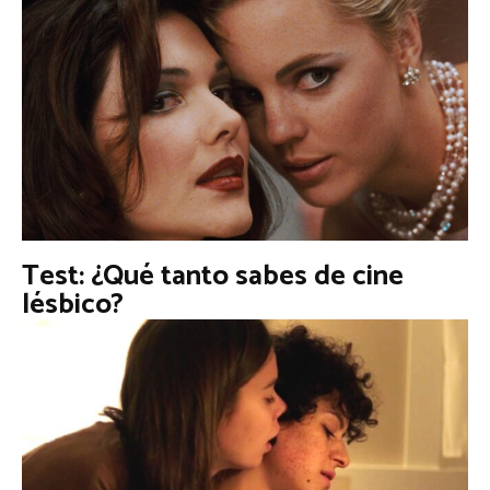
Test: ¿Qué tanto sabes de cine
lésbico?