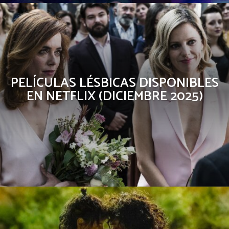
PELÍCULAS LÉSBICAS DISPONIBLES
EN NETFLIX (DICIEMBRE 2025)