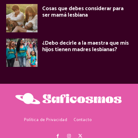
Cosas que debes considerar para
ser mamá lesbiana
¿Debo decirle a la maestra que mis
hijos tienen madres lesbianas?
Política de Privacidad
Contacto