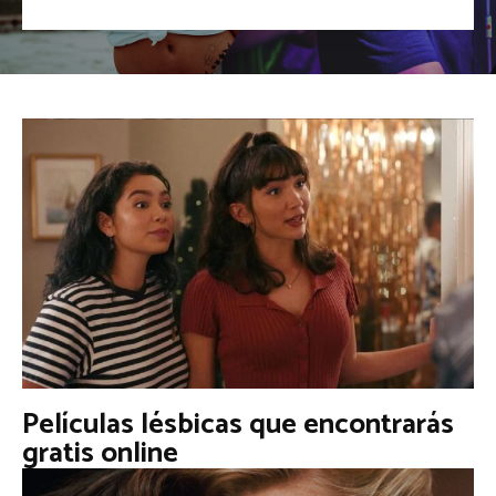
Películas lésbicas que encontrarás
gratis online