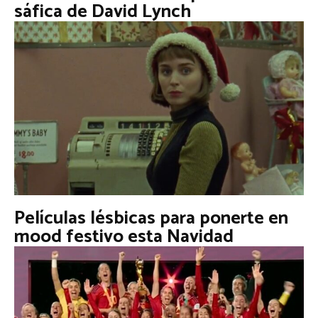
sáfica de David Lynch
Películas lésbicas para ponerte en
mood festivo esta Navidad