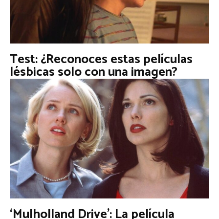
Test: ¿Reconoces estas películas
lésbicas solo con una imagen?
‘Mulholland Drive’: La película