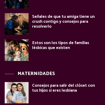
Señales de que tu amiga tiene un
crush contigo y consejos para
resolverlo
Estos son los tipos de familias
lésbicas que existen
MATERNIDADES
Consejos para salir del clóset con
tus hijos si eres lesbiana