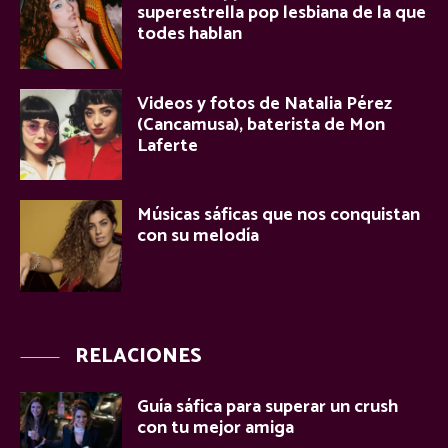
superestrella pop lesbiana de la que
todes hablan
Videos y fotos de Natalia Pérez
(Cancamusa), baterista de Mon
Laferte
Músicas sáficas que nos conquistan
con su melodía
RELACIONES
Guía sáfica para superar un crush
con tu mejor amiga