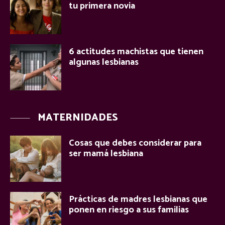
tu primera novia
6 actitudes machistas que tienen
algunas lesbianas
MATERNIDADES
Cosas que debes considerar para
ser mamá lesbiana
Prácticas de madres lesbianas que
ponen en riesgo a sus familias