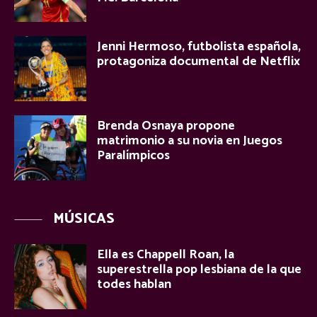
Jenni Hermoso, futbolista española,
protagoniza documental de Netflix
Brenda Osnaya propone
matrimonio a su novia en Juegos
Paralímpicos
MÚSICAS
Ella es Chappell Roan, la
superestrella pop lesbiana de la que
todes hablan