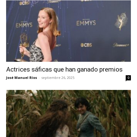
Actrices sáficas que han ganado premios
José Manuel Ríos
-
septiembre 26, 2025
0