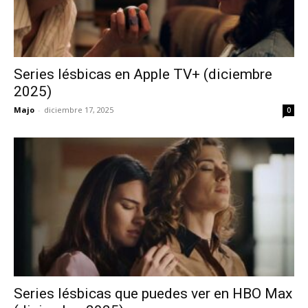
Series lésbicas en Apple TV+ (diciembre
2025)
Majo
-
diciembre 17, 2025
0
Series lésbicas que puedes ver en HBO Max