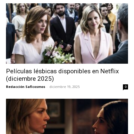
Películas lésbicas disponibles en Netflix
(diciembre 2025)
Redacción Saficosmos
-
diciembre 19, 2025
0