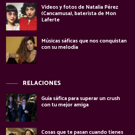
Videos y fotos de Natalia Pérez
(Cancamusa), baterista de Mon
Laferte
Músicas sáficas que nos conquistan
con su melodía
RELACIONES
Guía sáfica para superar un crush
con tu mejor amiga
Cosas que te pasan cuando tienes