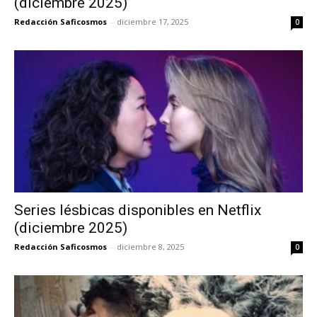
(diciembre 2025)
Redacción Saficosmos
-
diciembre 17, 2025
0
Series lésbicas disponibles en Netflix
(diciembre 2025)
Redacción Saficosmos
-
diciembre 8, 2025
0