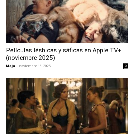
Películas lésbicas y sáficas en Apple TV+
(noviembre 2025)
Majo
-
noviembre 13, 2025
0