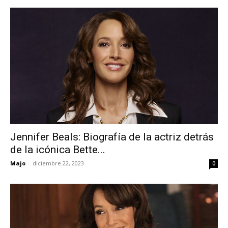
Jennifer Beals: Biografía de la actriz detrás
de la icónica Bette...
Majo
-
diciembre 22, 2023
0