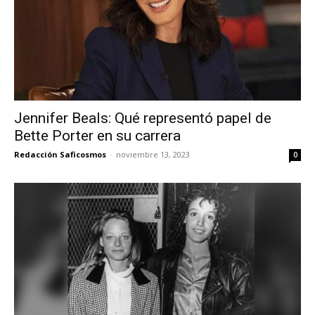
Jennifer Beals: Qué representó papel de
Bette Porter en su carrera
Redacción Saficosmos
-
noviembre 13, 2023
0