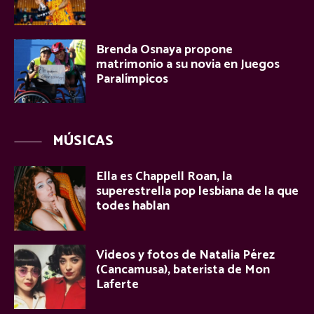
Brenda Osnaya propone
matrimonio a su novia en Juegos
Paralímpicos
MÚSICAS
Ella es Chappell Roan, la
superestrella pop lesbiana de la que
todes hablan
Videos y fotos de Natalia Pérez
(Cancamusa), baterista de Mon
Laferte