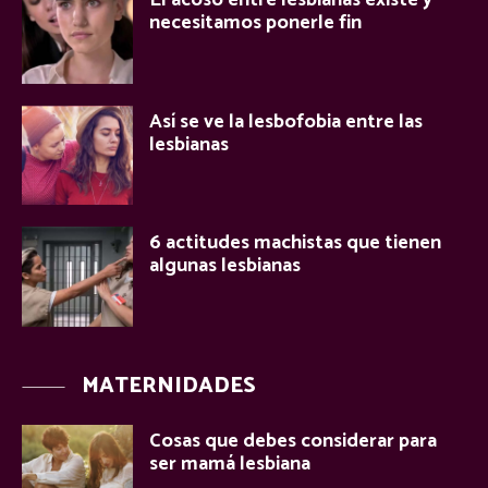
necesitamos ponerle fin
Así se ve la lesbofobia entre las
lesbianas
6 actitudes machistas que tienen
algunas lesbianas
MATERNIDADES
Cosas que debes considerar para
ser mamá lesbiana