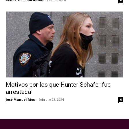
Motivos por los que Hunter Schafer fue
arrestada
José Manuel Ríos
-
febrero 28, 2024
0