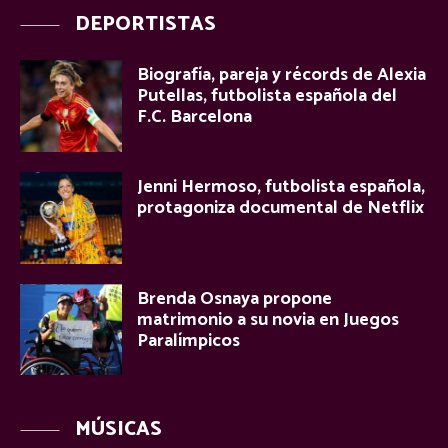
DEPORTISTAS
Biografía, pareja y récords de Alexia
Putellas, futbolista española del
F.C. Barcelona
Jenni Hermoso, futbolista española,
protagoniza documental de Netflix
Brenda Osnaya propone
matrimonio a su novia en Juegos
Paralímpicos
MÚSICAS