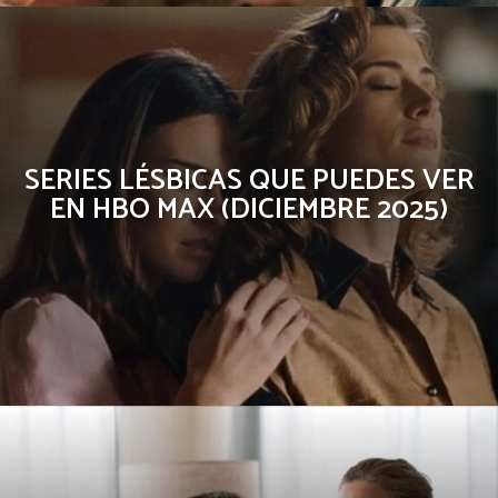
SERIES LÉSBICAS QUE PUEDES VER
EN HBO MAX (DICIEMBRE 2025)