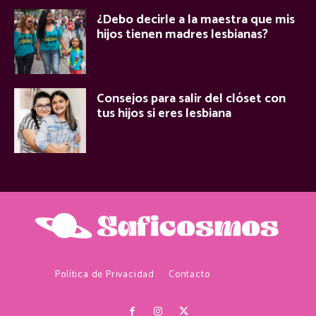
¿Debo decirle a la maestra que mis
hijos tienen madres lesbianas?
Consejos para salir del clóset con
tus hijos si eres lesbiana
Política de Privacidad
Contacto