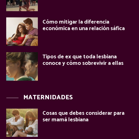
Cómo mitigar la diferencia
económica en una relación sáfica
Tipos de ex que toda lesbiana
conoce y cómo sobrevivir a ellas
MATERNIDADES
Cosas que debes considerar para
ser mamá lesbiana