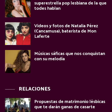
superestrella pop lesbiana de la que
todes hablan
Videos y fotos de Natalia Pérez
(Cancamusa), baterista de Mon
Laferte
Músicas sáficas que nos conquistan
con su melodía
RELACIONES
Propuestas de matrimonio lésbicas
que te darán ganas de casarte