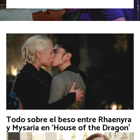
Todo sobre el beso entre Rhaenyra
y Mysaria en ‘House of the Dragon’