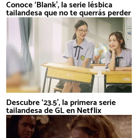
Conoce ‘Blank’, la serie lésbica
tailandesa que no te querrás perder
Descubre ‘23.5’, la primera serie
tailandesa de GL en Netflix