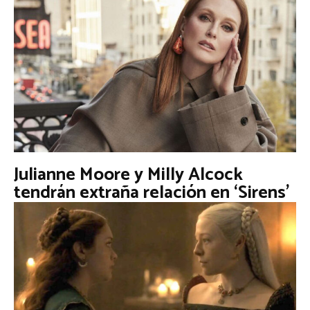
Julianne Moore y Milly Alcock
tendrán extraña relación en ‘Sirens’