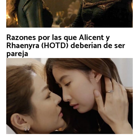
Razones por las que Alicent y
Rhaenyra (HOTD) deberían de ser
pareja