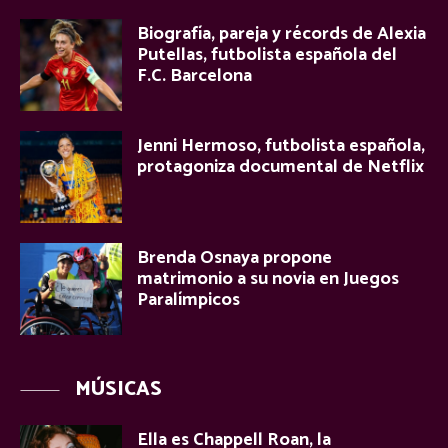
Biografía, pareja y récords de Alexia
Putellas, futbolista española del
F.C. Barcelona
Jenni Hermoso, futbolista española,
protagoniza documental de Netflix
Brenda Osnaya propone
matrimonio a su novia en Juegos
Paralímpicos
MÚSICAS
Ella es Chappell Roan, la