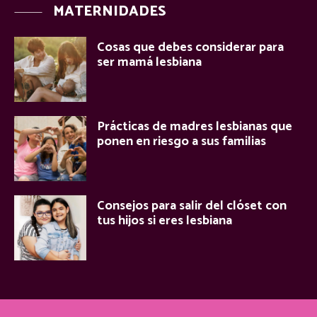
MATERNIDADES
Cosas que debes considerar para
ser mamá lesbiana
Prácticas de madres lesbianas que
ponen en riesgo a sus familias
Consejos para salir del clóset con
tus hijos si eres lesbiana