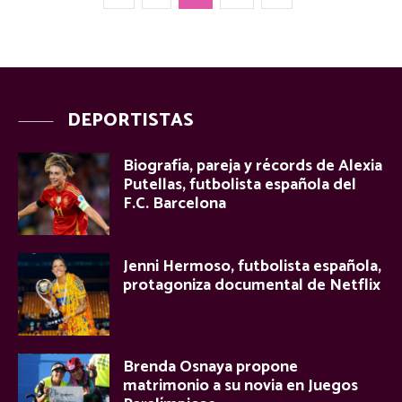
DEPORTISTAS
Biografía, pareja y récords de Alexia
Putellas, futbolista española del
F.C. Barcelona
Jenni Hermoso, futbolista española,
protagoniza documental de Netflix
Brenda Osnaya propone
matrimonio a su novia en Juegos