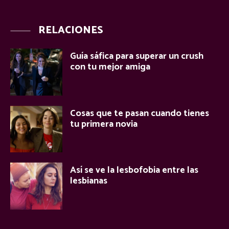
RELACIONES
Guía sáfica para superar un crush
con tu mejor amiga
Cosas que te pasan cuando tienes
tu primera novia
Así se ve la lesbofobia entre las
lesbianas