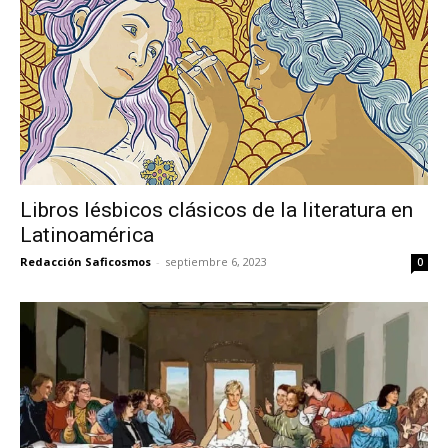
Libros lésbicos clásicos de la literatura en
Latinoamérica
Redacción Saficosmos
-
septiembre 6, 2023
0