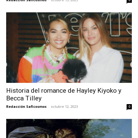
Historia del romance de Hayley Kiyoko y
Becca Tilley
Redacción Saficosmos
-
octubre 12, 2023
0