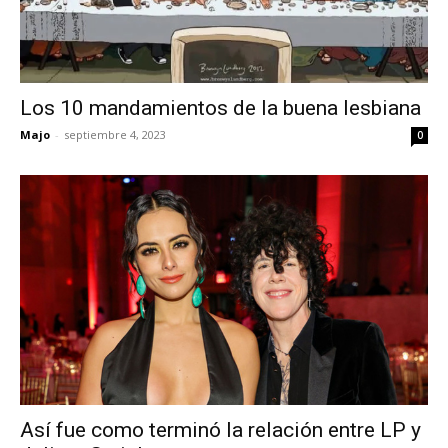
Los 10 mandamientos de la buena lesbiana
Majo
-
septiembre 4, 2023
0
Así fue como terminó la relación entre LP y