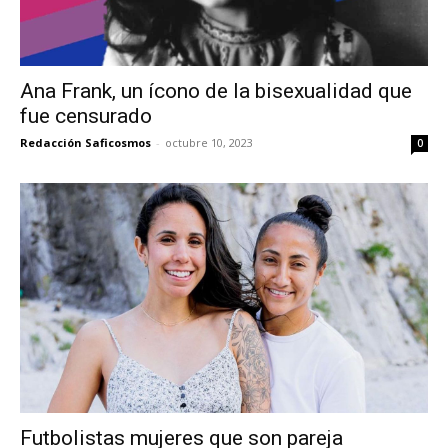
Ana Frank, un ícono de la bisexualidad que
fue censurado
Redacción Saficosmos
-
octubre 10, 2023
0
Futbolistas mujeres que son pareja