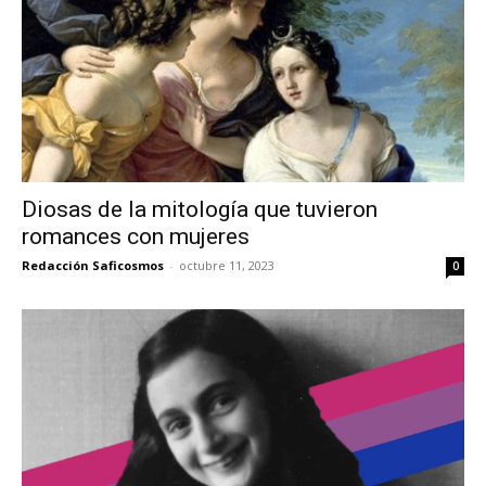
Diosas de la mitología que tuvieron
romances con mujeres
Redacción Saficosmos
-
octubre 11, 2023
0