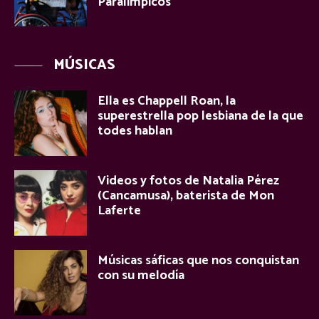
Paralímpicos
MÚSICAS
Ella es Chappell Roan, la
superestrella pop lesbiana de la que
todes hablan
Videos y fotos de Natalia Pérez
(Cancamusa), baterista de Mon
Laferte
Músicas sáficas que nos conquistan
con su melodía