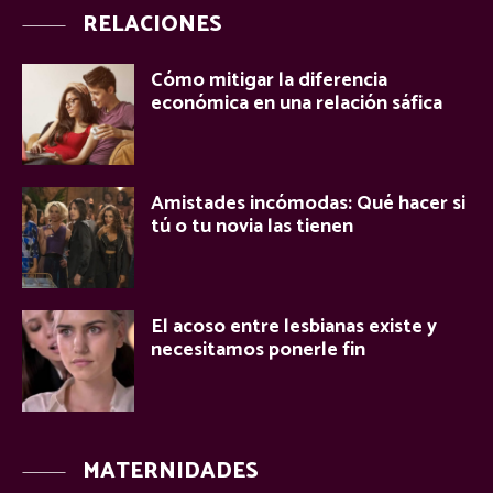
RELACIONES
Cómo mitigar la diferencia
económica en una relación sáfica
Amistades incómodas: Qué hacer si
tú o tu novia las tienen
El acoso entre lesbianas existe y
necesitamos ponerle fin
MATERNIDADES