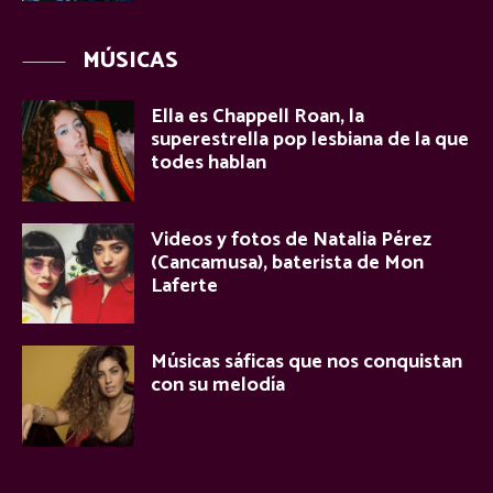
MÚSICAS
Ella es Chappell Roan, la
superestrella pop lesbiana de la que
todes hablan
Videos y fotos de Natalia Pérez
(Cancamusa), baterista de Mon
Laferte
Músicas sáficas que nos conquistan
con su melodía