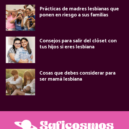
Prácticas de madres lesbianas que
ponen en riesgo a sus familias
Consejos para salir del clóset con
tus hijos si eres lesbiana
Cosas que debes considerar para
ser mamá lesbiana