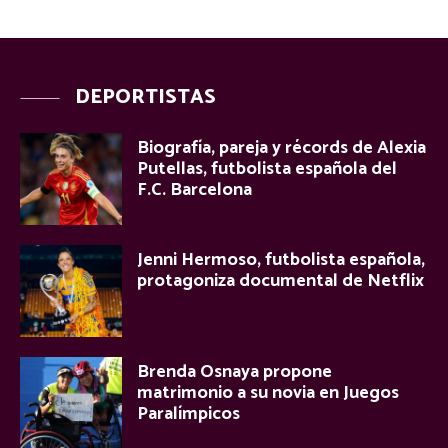
DEPORTISTAS
Biografía, pareja y récords de Alexia
Putellas, futbolista española del
F.C. Barcelona
Jenni Hermoso, futbolista española,
protagoniza documental de Netflix
Brenda Osnaya propone
matrimonio a su novia en Juegos
Paralímpicos