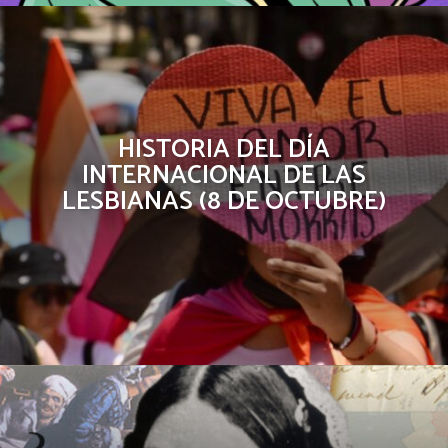
HISTORIA DEL DÍA
INTERNACIONAL DE LAS
LESBIANAS (8 DE OCTUBRE)