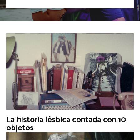
La historia lésbica contada con 10
objetos