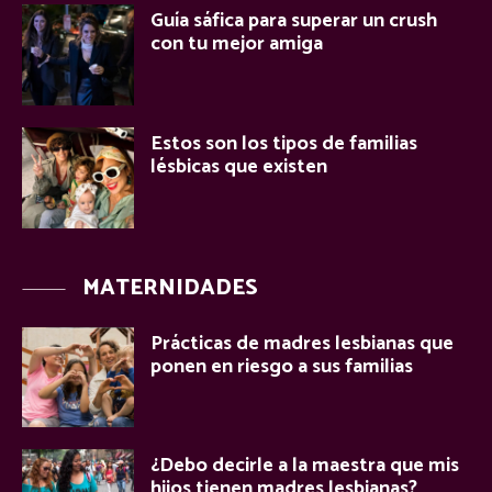
Guía sáfica para superar un crush
con tu mejor amiga
Estos son los tipos de familias
lésbicas que existen
MATERNIDADES
Prácticas de madres lesbianas que
ponen en riesgo a sus familias
¿Debo decirle a la maestra que mis
hijos tienen madres lesbianas?