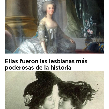
Ellas fueron las lesbianas más
poderosas de la historia