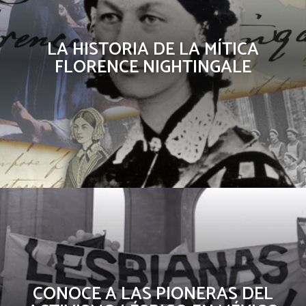
LA HISTORIA DE LA MÍTICA
FLORENCE NIGHTINGALE
CONOCE A LAS PIONERAS DEL