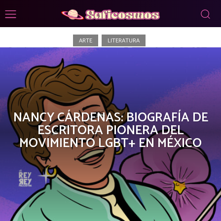
Historia
ARTE
LITERATURA
NANCY CÁRDENAS: BIOGRAFÍA DE
ESCRITORA PIONERA DEL
MOVIMIENTO LGBT+ EN MÉXICO