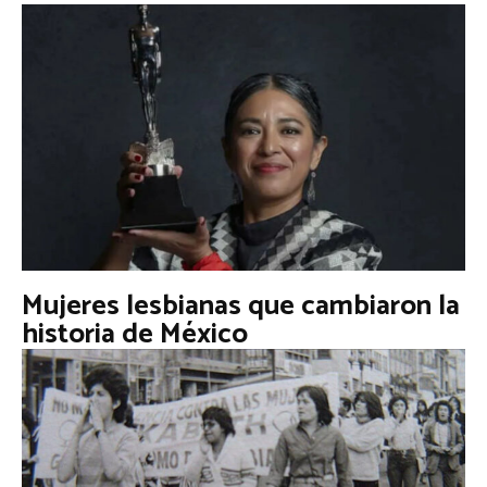
Mujeres lesbianas que cambiaron la
historia de México