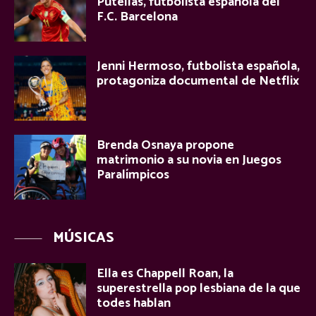
Putellas, futbolista española del
F.C. Barcelona
Jenni Hermoso, futbolista española,
protagoniza documental de Netflix
Brenda Osnaya propone
matrimonio a su novia en Juegos
Paralímpicos
MÚSICAS
Ella es Chappell Roan, la
superestrella pop lesbiana de la que
todes hablan