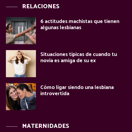
RELACIONES
6 actitudes machistas que tienen
algunas lesbianas
Situaciones típicas de cuando tu
novia es amiga de su ex
Cómo ligar siendo una lesbiana
introvertida
MATERNIDADES