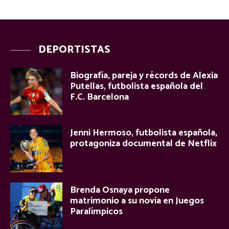
DEPORTISTAS
Biografía, pareja y récords de Alexia
Putellas, futbolista española del
F.C. Barcelona
Jenni Hermoso, futbolista española,
protagoniza documental de Netflix
Brenda Osnaya propone
matrimonio a su novia en Juegos
Paralímpicos