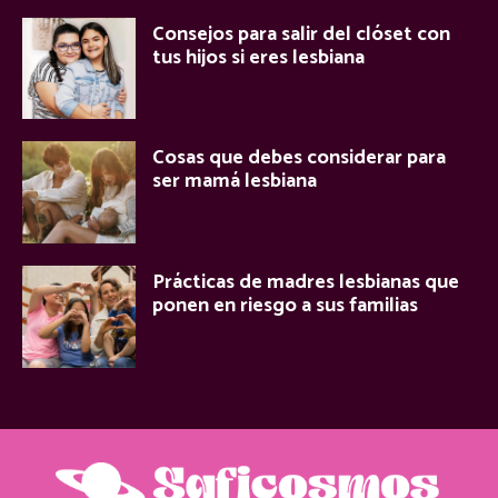
Consejos para salir del clóset con
tus hijos si eres lesbiana
Cosas que debes considerar para
ser mamá lesbiana
Prácticas de madres lesbianas que
ponen en riesgo a sus familias