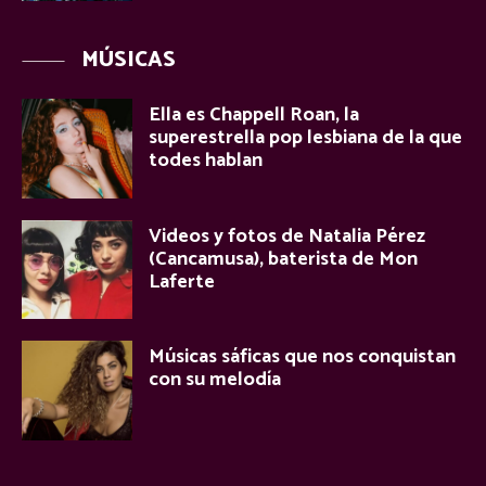
MÚSICAS
Ella es Chappell Roan, la
superestrella pop lesbiana de la que
todes hablan
Videos y fotos de Natalia Pérez
(Cancamusa), baterista de Mon
Laferte
Músicas sáficas que nos conquistan
con su melodía