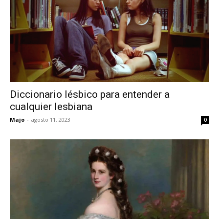
Diccionario lésbico para entender a
cualquier lesbiana
Majo
-
agosto 11, 2023
0