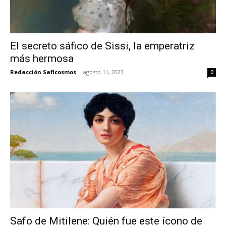
El secreto sáfico de Sissi, la emperatriz
más hermosa
Redacción Saficosmos
-
agosto 11, 2023
0
Safo de Mitilene: Quién fue este ícono de