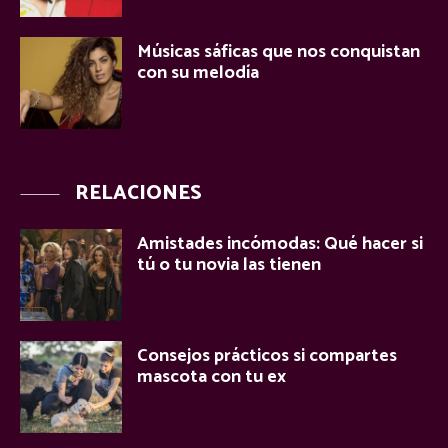
Músicas sáficas que nos conquistan
con su melodía
RELACIONES
Amistades incómodas: Qué hacer si
tú o tu novia las tienen
Consejos prácticos si compartes
mascota con tu ex