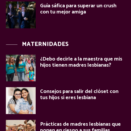
Guía sáfica para superar un crush
con tu mejor amiga
MATERNIDADES
¿Debo decirle a la maestra que mis
hijos tienen madres lesbianas?
Consejos para salir del clóset con
tus hijos si eres lesbiana
Prácticas de madres lesbianas que
ponen en riesgo a sus familias