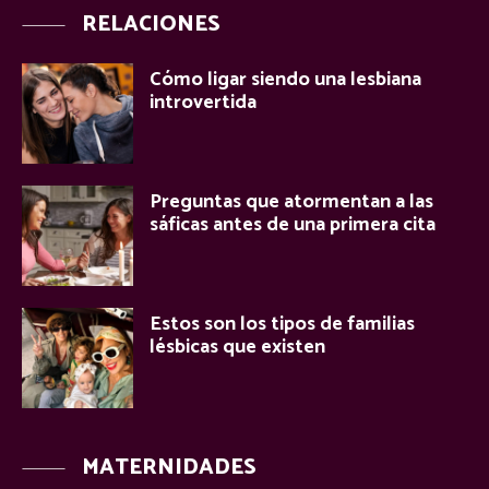
RELACIONES
Cómo ligar siendo una lesbiana
introvertida
Preguntas que atormentan a las
sáficas antes de una primera cita
Estos son los tipos de familias
lésbicas que existen
MATERNIDADES