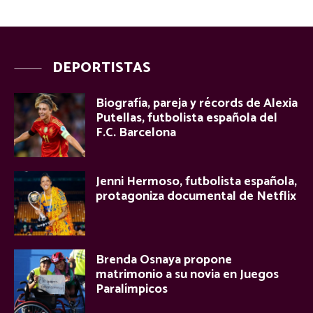
DEPORTISTAS
Biografía, pareja y récords de Alexia
Putellas, futbolista española del
F.C. Barcelona
Jenni Hermoso, futbolista española,
protagoniza documental de Netflix
Brenda Osnaya propone
matrimonio a su novia en Juegos
Paralímpicos