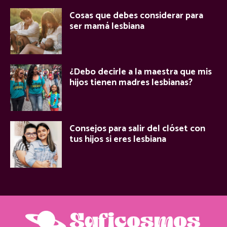
Cosas que debes considerar para
ser mamá lesbiana
¿Debo decirle a la maestra que mis
hijos tienen madres lesbianas?
Consejos para salir del clóset con
tus hijos si eres lesbiana