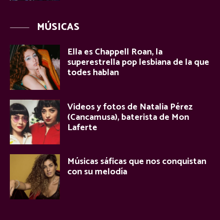
MÚSICAS
Ella es Chappell Roan, la
superestrella pop lesbiana de la que
todes hablan
Videos y fotos de Natalia Pérez
(Cancamusa), baterista de Mon
Laferte
Músicas sáficas que nos conquistan
con su melodía