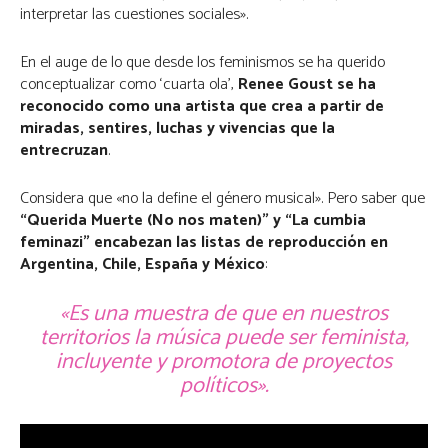
interpretar las cuestiones sociales».
En el auge de lo que desde los feminismos se ha querido
conceptualizar como ‘cuarta ola’,
Renee Goust se ha
reconocido como una artista que crea a partir de
miradas, sentires, luchas y vivencias que la
entrecruzan
.
Considera que «no la define el género musical». Pero saber que
“Querida Muerte (No nos maten)” y “La cumbia
feminazi” encabezan las listas de reproducción en
Argentina, Chile, España y México
:
«Es una muestra de que en nuestros
territorios la música puede ser feminista,
incluyente y promotora de proyectos
políticos».