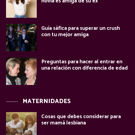
novia es amiga de su ex
Guía sáfica para superar un crush
con tu mejor amiga
Preguntas para hacer al entrar en
una relación con diferencia de edad
MATERNIDADES
Cosas que debes considerar para
ser mamá lesbiana