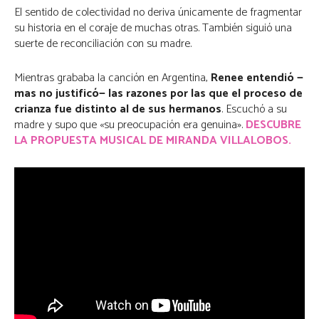
El sentido de colectividad no deriva únicamente de fragmentar
su historia en el coraje de muchas otras. También siguió una
suerte de reconciliación con su madre.
Mientras grababa la canción en Argentina,
Renee entendió —
mas no justificó— las razones por las que el proceso de
crianza fue distinto al de sus hermanos
. Escuchó a su
madre y supo que «su preocupación era genuina».
DESCUBRE
LA PROPUESTA MUSICAL DE MIRANDA VILLALOBOS.