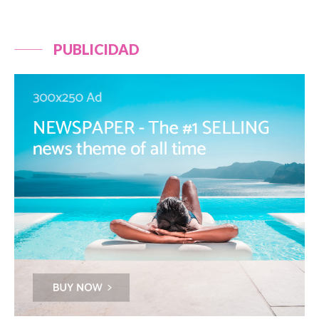
PUBLICIDAD