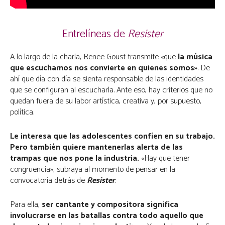
Entrelíneas de
Resister
A lo largo de la charla, Renee Goust transmite «que
la música
que escuchamos nos convierte en quienes somos»
. De
ahí que día con día se sienta responsable de las identidades
que se configuran al escucharla. Ante eso, hay criterios que no
quedan fuera de su labor artística, creativa y, por supuesto,
política.
Le interesa que las adolescentes confíen en su trabajo.
Pero también quiere mantenerlas alerta de las
trampas que nos pone la industria.
«Hay que tener
congruencia», subraya al momento de pensar en la
convocatoria detrás de
Resister
.
Para ella,
ser cantante y compositora significa
involucrarse en las batallas contra todo aquello que