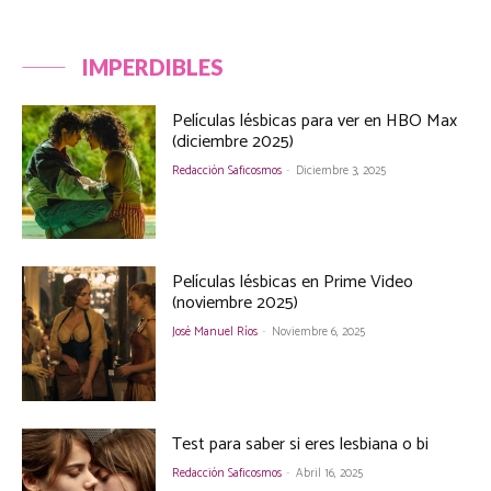
IMPERDIBLES
Películas lésbicas para ver en HBO Max
(diciembre 2025)
Redacción Saficosmos
-
Diciembre 3, 2025
Películas lésbicas en Prime Video
(noviembre 2025)
José Manuel Ríos
-
Noviembre 6, 2025
Test para saber si eres lesbiana o bi
Redacción Saficosmos
-
Abril 16, 2025