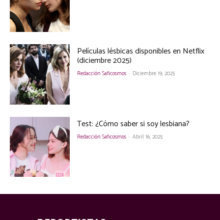
Películas lésbicas disponibles en Netflix
(diciembre 2025)
Redacción Saficosmos
-
Diciembre 19, 2025
Test: ¿Cómo saber si soy lesbiana?
Redacción Saficosmos
-
Abril 16, 2025