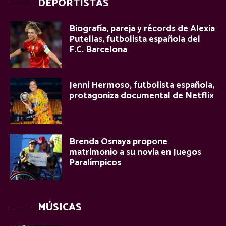
DEPORTISTAS
Biografía, pareja y récords de Alexia
Putellas, futbolista española del
F.C. Barcelona
Jenni Hermoso, futbolista española,
protagoniza documental de Netflix
Brenda Osnaya propone
matrimonio a su novia en Juegos
Paralímpicos
MÚSICAS