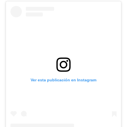
Ver esta publicación en Instagram