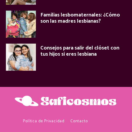
Familias lesbomaternales: ¿Cómo
son las madres lesbianas?
Consejos para salir del clóset con
tus hijos si eres lesbiana
Política de Privacidad
Contacto