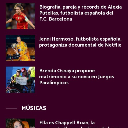
Biografía, pareja y récords de Alexia
Putellas, futbolista española del
F.C. Barcelona
Jenni Hermoso, futbolista española,
protagoniza documental de Netflix
Brenda Osnaya propone
matrimonio a su novia en Juegos
Paralímpicos
MÚSICAS
Ella es Chappell Roan, la