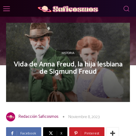
HISTORIA
Vida de Anna Freud, la hija lesbiana
de Sigmund Freud
Redacción Saficosmos
Noviembre 8, 2023
Facebook
X
Pinterest