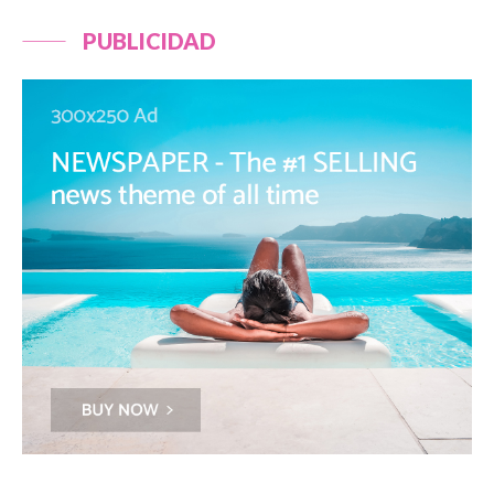
PUBLICIDAD