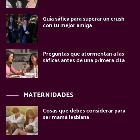
Guía sáfica para superar un crush
con tu mejor amiga
Preguntas que atormentan a las
sáficas antes de una primera cita
MATERNIDADES
Cosas que debes considerar para
ser mamá lesbiana