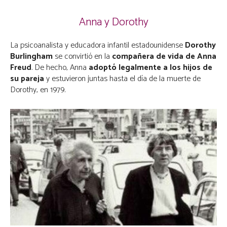
Anna y Dorothy
La psicoanalista y educadora infantil estadounidense
Dorothy
Burlingham
se convirtió en la
compañera de vida de Anna
Freud
. De hecho, Anna
adoptó legalmente a los hijos de
su pareja
y estuvieron juntas hasta el día de la muerte de
Dorothy, en 1979.