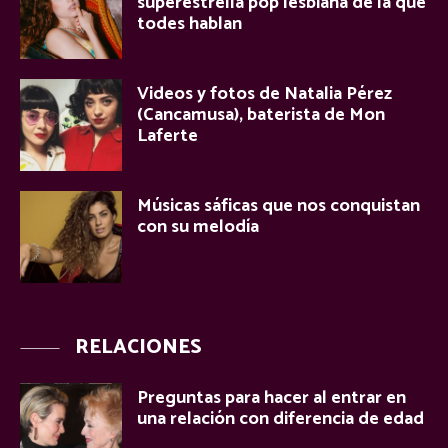
superestrella pop lesbiana de la que
todes hablan
Videos y fotos de Natalia Pérez
(Cancamusa), baterista de Mon
Laferte
Músicas sáficas que nos conquistan
con su melodía
RELACIONES
Preguntas para hacer al entrar en
una relación con diferencia de edad