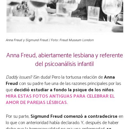
Anna Freud y Sigmund Freud / Foto: Freud Museum London
Anna Freud, abiertamente lesbiana y referente
del psicoanálisis infantil
Daddy issues
? ¡Sin duda! Pero la tortuosa relación de
Anna
Freud
con su padre fue una de las razones principales por las
que
decidió estudiar a fondo la psique de los niños
.
MIRA ESTAS FOTOS ANTIGUAS PARA CELEBRAR EL
AMOR DE PAREJAS LÉSBICAS.
Por su parte,
Sigmund Freud
comenzó a contradecirse
en
lo que con anterioridad había declarado. Y, después de haber