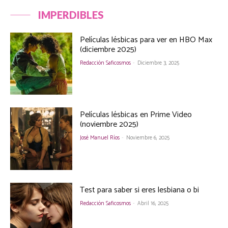
IMPERDIBLES
Películas lésbicas para ver en HBO Max
(diciembre 2025)
Redacción Saficosmos
-
Diciembre 3, 2025
Películas lésbicas en Prime Video
(noviembre 2025)
José Manuel Ríos
-
Noviembre 6, 2025
Test para saber si eres lesbiana o bi
Redacción Saficosmos
-
Abril 16, 2025