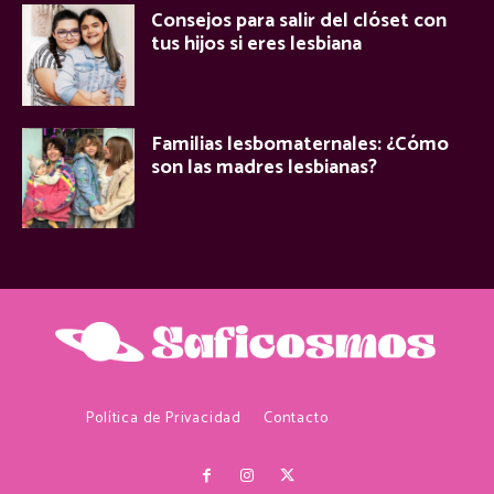
Consejos para salir del clóset con
tus hijos si eres lesbiana
Familias lesbomaternales: ¿Cómo
son las madres lesbianas?
Política de Privacidad
Contacto