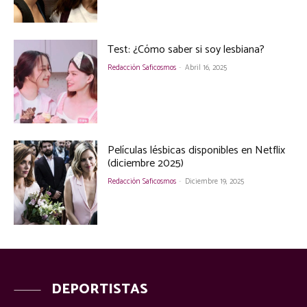
Test: ¿Cómo saber si soy lesbiana?
Redacción Saficosmos
-
Abril 16, 2025
Películas lésbicas disponibles en Netflix
(diciembre 2025)
Redacción Saficosmos
-
Diciembre 19, 2025
DEPORTISTAS