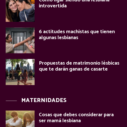
introvertida
6 actitudes machistas que tienen
algunas lesbianas
Propuestas de matrimonio lésbicas
que te darán ganas de casarte
MATERNIDADES
Cosas que debes considerar para
ser mamá lesbiana