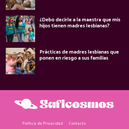
¿Debo decirle a la maestra que mis
hijos tienen madres lesbianas?
Prácticas de madres lesbianas que
ponen en riesgo a sus familias
Política de Privacidad
Contacto