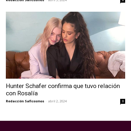
Hunter Schafer confirma que tuvo relación
con Rosalía
Redacción Saficosmos
-
abril 2, 2024
0