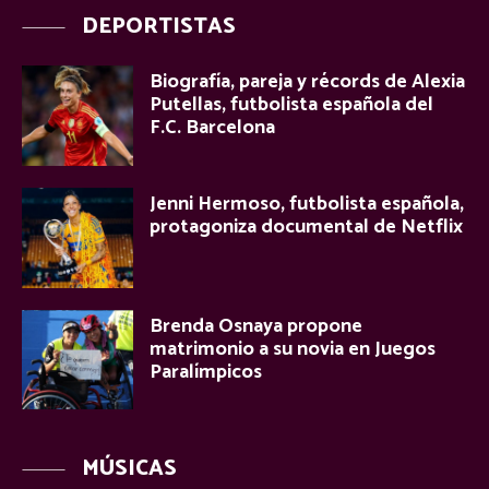
DEPORTISTAS
Biografía, pareja y récords de Alexia
Putellas, futbolista española del
F.C. Barcelona
Jenni Hermoso, futbolista española,
protagoniza documental de Netflix
Brenda Osnaya propone
matrimonio a su novia en Juegos
Paralímpicos
MÚSICAS