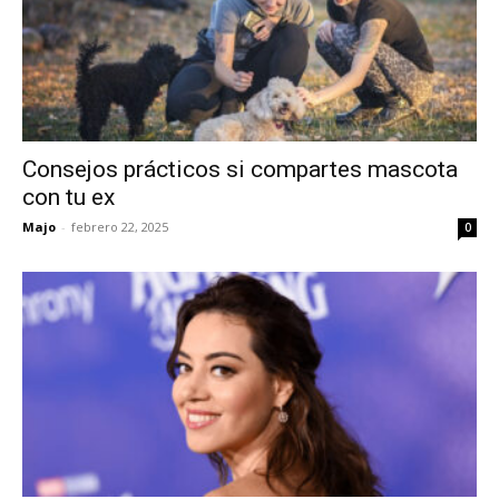
Consejos prácticos si compartes mascota
con tu ex
Majo
-
febrero 22, 2025
0