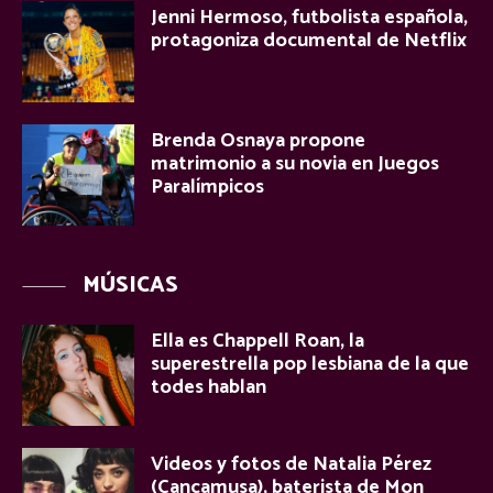
Jenni Hermoso, futbolista española,
protagoniza documental de Netflix
Brenda Osnaya propone
matrimonio a su novia en Juegos
Paralímpicos
MÚSICAS
Ella es Chappell Roan, la
superestrella pop lesbiana de la que
todes hablan
Videos y fotos de Natalia Pérez
(Cancamusa), baterista de Mon