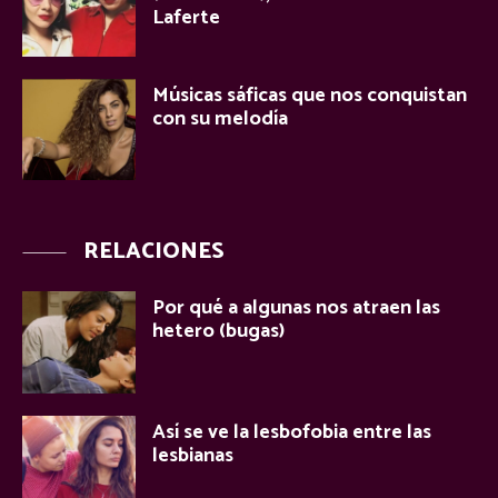
Laferte
Músicas sáficas que nos conquistan
con su melodía
RELACIONES
Por qué a algunas nos atraen las
hetero (bugas)
Así se ve la lesbofobia entre las
lesbianas