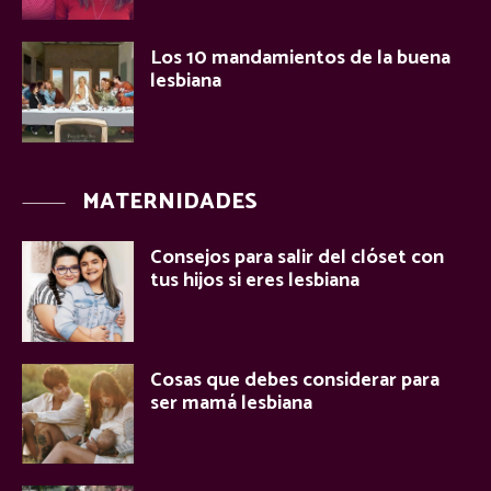
Los 10 mandamientos de la buena
lesbiana
MATERNIDADES
Consejos para salir del clóset con
tus hijos si eres lesbiana
Cosas que debes considerar para
ser mamá lesbiana