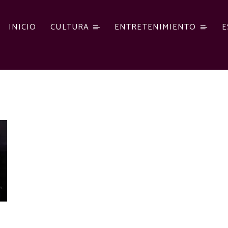
INICIO
CULTURA
ENTRETENIMIENTO
E