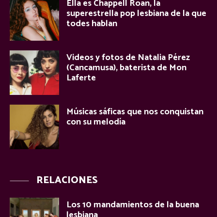
Ella es Chappell Roan, la
superestrella pop lesbiana de la que
todes hablan
Videos y fotos de Natalia Pérez
(Cancamusa), baterista de Mon
Laferte
Músicas sáficas que nos conquistan
con su melodía
RELACIONES
Los 10 mandamientos de la buena
lesbiana