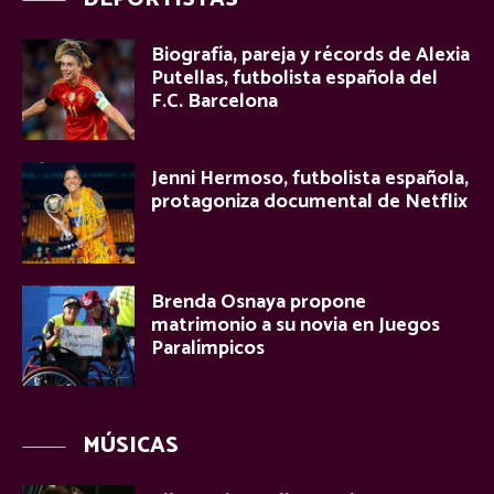
Biografía, pareja y récords de Alexia
Putellas, futbolista española del
F.C. Barcelona
Jenni Hermoso, futbolista española,
protagoniza documental de Netflix
Brenda Osnaya propone
matrimonio a su novia en Juegos
Paralímpicos
MÚSICAS