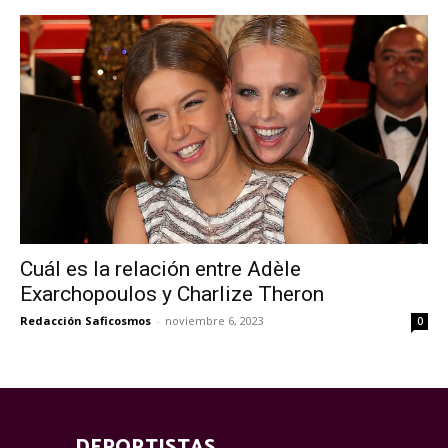
Cuál es la relación entre Adèle
Exarchopoulos y Charlize Theron
Redacción Saficosmos
-
noviembre 6, 2023
0
DEPORTISTAS