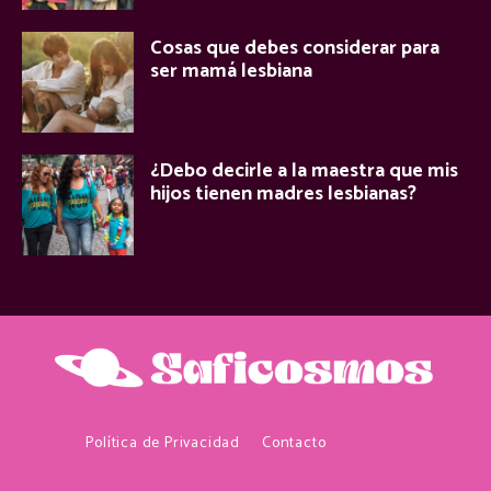
Cosas que debes considerar para
ser mamá lesbiana
¿Debo decirle a la maestra que mis
hijos tienen madres lesbianas?
Política de Privacidad
Contacto