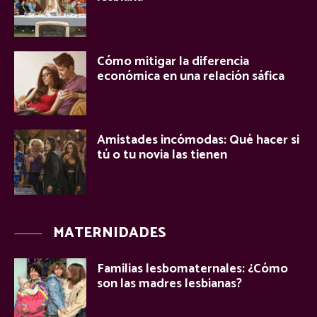
Cómo mitigar la diferencia
económica en una relación sáfica
Amistades incómodas: Qué hacer si
tú o tu novia las tienen
MATERNIDADES
Familias lesbomaternales: ¿Cómo
son las madres lesbianas?