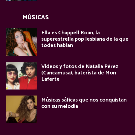
MÚSICAS
Ella es Chappell Roan, la
superestrella pop lesbiana de la que
todes hablan
Videos y fotos de Natalia Pérez
(Cancamusa), baterista de Mon
Laferte
Músicas sáficas que nos conquistan
con su melodía