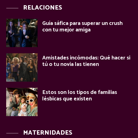
RELACIONES
Guía sáfica para superar un crush
con tu mejor amiga
Amistades incómodas: Qué hacer si
tú o tu novia las tienen
Estos son los tipos de familias
lésbicas que existen
MATERNIDADES