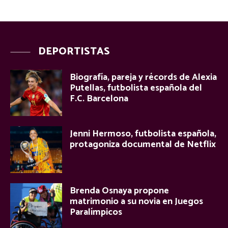
DEPORTISTAS
Biografía, pareja y récords de Alexia
Putellas, futbolista española del
F.C. Barcelona
Jenni Hermoso, futbolista española,
protagoniza documental de Netflix
Brenda Osnaya propone
matrimonio a su novia en Juegos
Paralímpicos