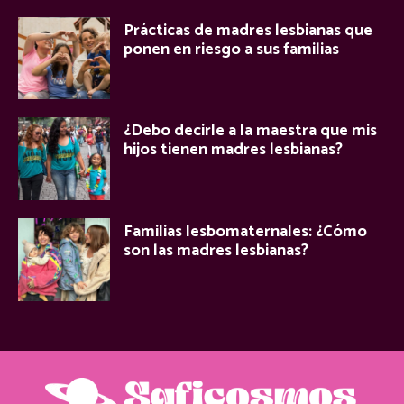
Prácticas de madres lesbianas que
ponen en riesgo a sus familias
¿Debo decirle a la maestra que mis
hijos tienen madres lesbianas?
Familias lesbomaternales: ¿Cómo
son las madres lesbianas?