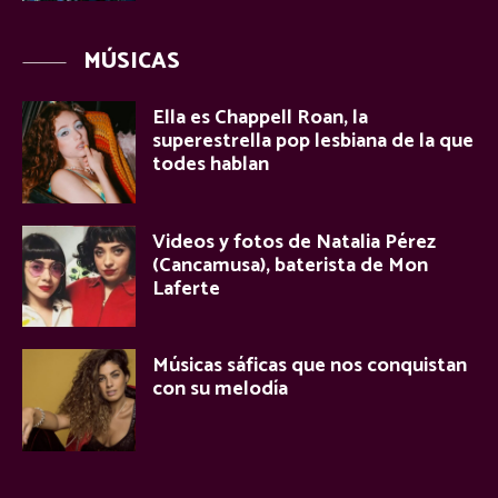
MÚSICAS
Ella es Chappell Roan, la
superestrella pop lesbiana de la que
todes hablan
Videos y fotos de Natalia Pérez
(Cancamusa), baterista de Mon
Laferte
Músicas sáficas que nos conquistan
con su melodía