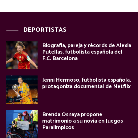
DEPORTISTAS
Biografía, pareja y récords de Alexia
Putellas, futbolista española del
F.C. Barcelona
Jenni Hermoso, futbolista española,
protagoniza documental de Netflix
Brenda Osnaya propone
matrimonio a su novia en Juegos
Paralímpicos