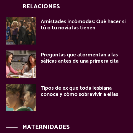
RELACIONES
Amistades incómodas: Qué hacer si
tú o tu novia las tienen
Preguntas que atormentan a las
sáficas antes de una primera cita
Tipos de ex que toda lesbiana
conoce y cómo sobrevivir a ellas
MATERNIDADES