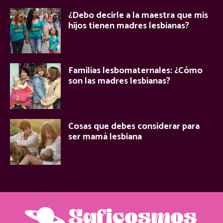
¿Debo decirle a la maestra que mis
hijos tienen madres lesbianas?
Familias lesbomaternales: ¿Cómo
son las madres lesbianas?
Cosas que debes considerar para
ser mamá lesbiana