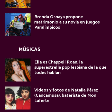
Brenda Osnaya propone
matrimonio a su novia en Juegos
Paralímpicos
MÚSICAS
Ella es Chappell Roan, la
superestrella pop lesbiana de la que
todes hablan
Videos y fotos de Natalia Pérez
(Cancamusa), baterista de Mon
Laferte