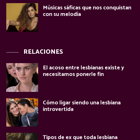
Músicas sáficas que nos conquistan
con su melodía
RELACIONES
El acoso entre lesbianas existe y
necesitamos ponerle fin
Cómo ligar siendo una lesbiana
introvertida
Tipos de ex que toda lesbiana