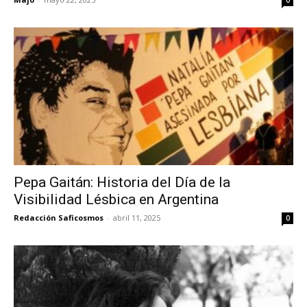
Pepa Gaitán: Historia del Día de la
Visibilidad Lésbica en Argentina
Redacción Saficosmos
-
abril 11, 2025
0