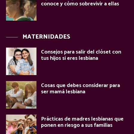
conoce y cómo sobrevivir a ellas
MATERNIDADES
Consejos para salir del clóset con
tus hijos si eres lesbiana
Cosas que debes considerar para
ser mamá lesbiana
Prácticas de madres lesbianas que
ponen en riesgo a sus familias