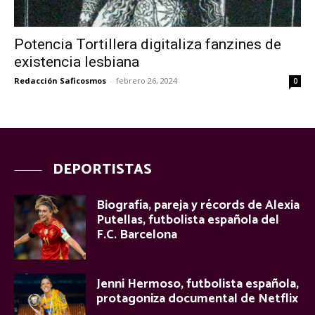
Potencia Tortillera digitaliza fanzines de
existencia lesbiana
Redacción Saficosmos
-
febrero 26, 2024
0
DEPORTISTAS
Biografía, pareja y récords de Alexia
Putellas, futbolista española del
F.C. Barcelona
Jenni Hermoso, futbolista española,
protagoniza documental de Netflix