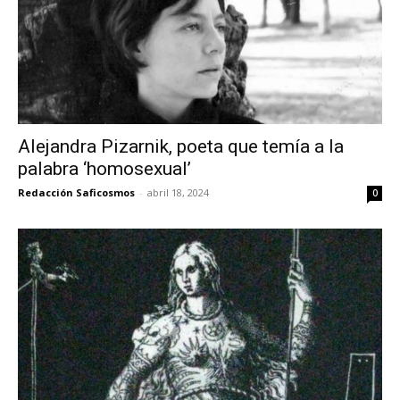
Alejandra Pizarnik, poeta que temía a la
palabra ‘homosexual’
Redacción Saficosmos
-
abril 18, 2024
0