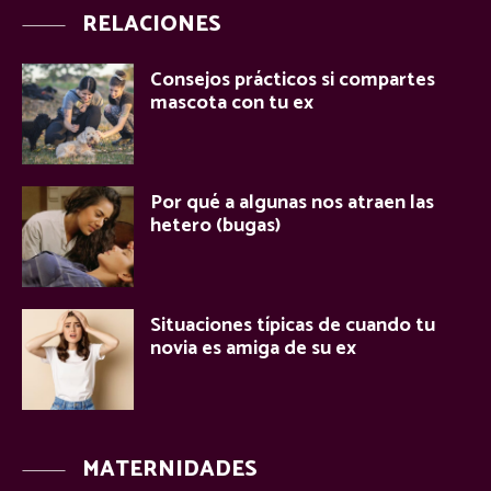
RELACIONES
Consejos prácticos si compartes
mascota con tu ex
Por qué a algunas nos atraen las
hetero (bugas)
Situaciones típicas de cuando tu
novia es amiga de su ex
MATERNIDADES