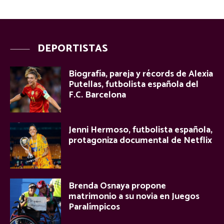
DEPORTISTAS
Biografía, pareja y récords de Alexia
Putellas, futbolista española del
F.C. Barcelona
Jenni Hermoso, futbolista española,
protagoniza documental de Netflix
Brenda Osnaya propone
matrimonio a su novia en Juegos
Paralímpicos