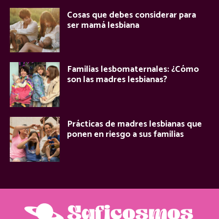
Cosas que debes considerar para
ser mamá lesbiana
Familias lesbomaternales: ¿Cómo
son las madres lesbianas?
Prácticas de madres lesbianas que
ponen en riesgo a sus familias