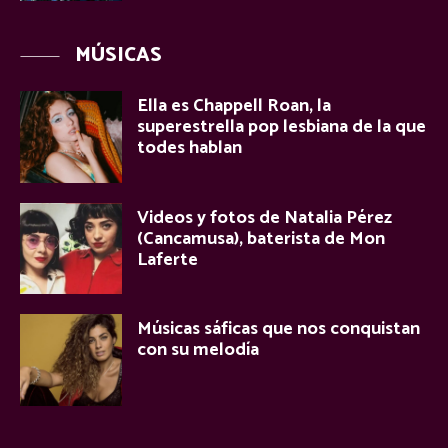
MÚSICAS
Ella es Chappell Roan, la
superestrella pop lesbiana de la que
todes hablan
Videos y fotos de Natalia Pérez
(Cancamusa), baterista de Mon
Laferte
Músicas sáficas que nos conquistan
con su melodía